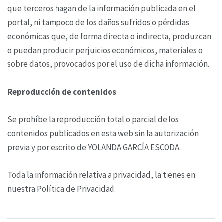
que terceros hagan de la información publicada en el
portal, ni tampoco de los daños sufridos o pérdidas
económicas que, de forma directa o indirecta, produzcan
o puedan producir perjuicios económicos, materiales o
sobre datos, provocados por el uso de dicha información.
Reproducción de contenidos
Se prohíbe la reproducción total o parcial de los
contenidos publicados en esta web sin la autorización
previa y por escrito de YOLANDA GARCÍA ESCODA.
Toda la información relativa a privacidad, la tienes en
nuestra Política de Privacidad.