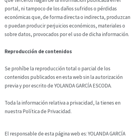
portal, ni tampoco de los daños sufridos o pérdidas
económicas que, de forma directa o indirecta, produzcan
o puedan producir perjuicios económicos, materiales o
sobre datos, provocados por el uso de dicha información.
Reproducción de contenidos
Se prohíbe la reproducción total o parcial de los
contenidos publicados en esta web sin la autorización
previa y por escrito de YOLANDA GARCÍA ESCODA.
Toda la información relativa a privacidad, la tienes en
nuestra Política de Privacidad.
El responsable de esta página web es: YOLANDA GARCÍA