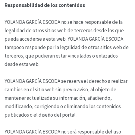
Responsabilidad de los contenidos
YOLANDA GARCÍA ESCODA no se hace responsable de la
legalidad de otros sitios web de terceros desde los que
pueda accederse a esta web. YOLANDA GARCÍA ESCODA
tampoco responde por la legalidad de otros sitios web de
terceros, que pudieran estar vinculados o enlazados
desde esta web.
YOLANDA GARCÍA ESCODA se reserva el derecho a realizar
cambios en el sitio web sin previo aviso, al objeto de
mantener actualizada su información, añadiendo,
modificando, corrigiendo o eliminando los contenidos
publicados o el diseño del portal.
YOLANDA GARCÍA ESCODA no será responsable del uso