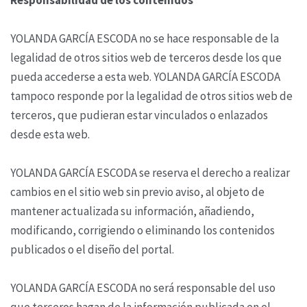
YOLANDA GARCÍA ESCODA no se hace responsable de la
legalidad de otros sitios web de terceros desde los que
pueda accederse a esta web. YOLANDA GARCÍA ESCODA
tampoco responde por la legalidad de otros sitios web de
terceros, que pudieran estar vinculados o enlazados
desde esta web.
YOLANDA GARCÍA ESCODA se reserva el derecho a realizar
cambios en el sitio web sin previo aviso, al objeto de
mantener actualizada su información, añadiendo,
modificando, corrigiendo o eliminando los contenidos
publicados o el diseño del portal.
YOLANDA GARCÍA ESCODA no será responsable del uso
que terceros hagan de la información publicada en el