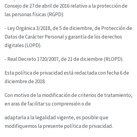
Consejo de 27 de abril de 2016 relativo
a la protección de
las personas físicas (RGPD).
- Ley Orgánica 3/2018, de 5 de diciembre, de Protección de
Datos de Carácter Personal y garantía
de los derechos
digitales (LOPD).
- Real Decreto 1720/2007, de 21 de diciembre (RLOPD).
Esta política de privacidad está redactada con fecha 6 de
diciembre de 2018.
Con motivo de la modificación de criterios de tratamiento,
en aras de facilitar su comprensión o de
adaptarla a la legalidad vigente, es posible que
modifiquemos la presente política de privacidad.