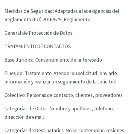
Medidas de Seguridad: Adaptadas a las exigencias del
Reglamento (EU) 2016/679, Reglamento
General de Protección de Datos.
TRATAMIENTO DE CONTACTOS
Base Jurídica: Consentimiento del interesado
Fines del Tratamiento: Atender su solicitud, enviarle
información y realizar un seguimiento de la
solicitud.
Colectivo: Personas de contacto, clientes, proveedores
Categorías de Datos: Nombre y apellidos, teléfono,
dirección de email
Categorías de Destinatarios: No se contemplan cesiones