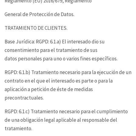
Reglamento (EU) 2016/679, Reglamento
General de Protección de Datos.
TRATAMIENTO DE CLIENTES.
Base Jurídica: RGPD: 6.1.a) El interesado dio su
consentimiento para el tratamiento de sus
datos
personales para uno o varios fines específicos.
RGPD: 6.1.b) Tratamiento necesario para la ejecución de un
contrato en el que el interesado es
parte o para la
aplicación a petición de éste de medidas
precontractuales.
RGPD: 6.1.c) Tratamiento necesario para el cumplimiento
de una obligación legal aplicable al
responsable del
tratamiento.