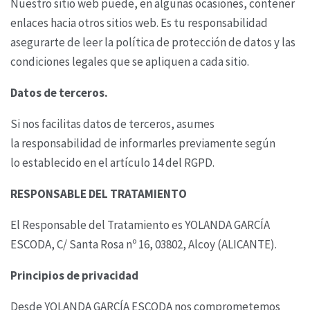
Nuestro sitio web puede, en algunas ocasiones, contener
enlaces hacia otros sitios web. Es tu
responsabilidad
asegurarte de leer la política de protección de datos y las
condiciones legales que
se apliquen a cada sitio.
Datos de terceros.
Si nos facilitas datos de terceros, asumes
la responsabilidad de informarles previamente según
lo
establecido en el artículo 14 del RGPD.
RESPONSABLE DEL TRATAMIENTO
El Responsable del Tratamiento es YOLANDA GARCÍA
ESCODA,
C/ Santa Rosa nº 16, 03802, Alcoy (ALICANTE).
Principios de privacidad
Desde YOLANDA GARCÍA ESCODA nos comprometemos