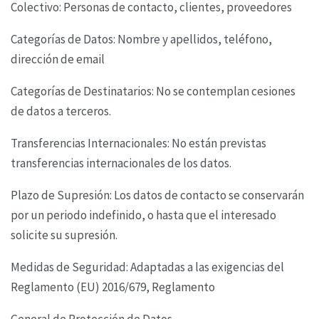
Colectivo: Personas de contacto, clientes, proveedores
Categorías de Datos: Nombre y apellidos, teléfono,
dirección de email
Categorías de Destinatarios: No se contemplan cesiones
de datos a terceros.
Transferencias Internacionales: No están previstas
transferencias internacionales de los datos.
Plazo de Supresión: Los datos de contacto se conservarán
por un periodo indefinido, o hasta que
el interesado
solicite su supresión.
Medidas de Seguridad: Adaptadas a las exigencias del
Reglamento (EU) 2016/679, Reglamento
General de Protección de Datos.