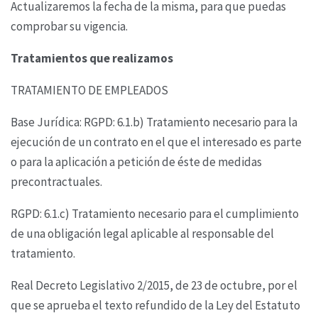
Actualizaremos la fecha de la misma, para que puedas
comprobar su vigencia.
Tratamientos que realizamos
TRATAMIENTO DE EMPLEADOS
Base Jurídica: RGPD: 6.1.b) Tratamiento necesario para la
ejecución de un contrato en el que el
interesado es parte
o para la aplicación a petición de éste de medidas
precontractuales.
RGPD: 6.1.c) Tratamiento necesario para el cumplimiento
de una obligación legal aplicable al
responsable del
tratamiento.
Real Decreto Legislativo 2/2015, de 23 de octubre, por el
que se aprueba el texto refundido de la
Ley del Estatuto