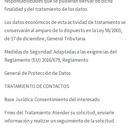
responsabilidades que se pudieran derivar
de dicha
finalidad y del tratamiento de los datos.
Los datos económicos de esta actividad de tratamiento se
conservarán al amparo de lo dispuesto
en la Ley 58/2003,
de 17 de diciembre, General Tributaria.
Medidas de Seguridad: Adaptadas a las exigencias del
Reglamento (EU) 2016/679, Reglamento
General de Protección de Datos.
TRATAMIENTO DE CONTACTOS
Base Jurídica: Consentimiento del interesado
Fines del Tratamiento: Atender su solicitud, enviarle
información y realizar un seguimiento de la
solicitud.