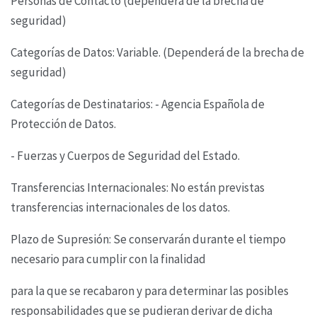
Personas de Contacto (dependerá de la
brecha de
seguridad)
Categorías de Datos: Variable. (Dependerá de la brecha de
seguridad)
Categorías de Destinatarios: - Agencia Española de
Protección de Datos.
- Fuerzas y Cuerpos de Seguridad del Estado.
Transferencias Internacionales: No están previstas
transferencias internacionales de los datos.
Plazo de Supresión: Se conservarán durante el tiempo
necesario para cumplir con la finalidad
para la que se recabaron y para determinar las posibles
responsabilidades que se pudieran derivar
de dicha