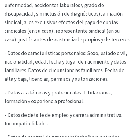
enfermedad, accidentes laborales y
grado de
discapacidad, sin inclusión de diagnósticos), afiliación
sindical, a los exclusivos efectos
del pago de cuotas
sindicales (en su caso), representante sindical (en su
caso), justificantes de
asistencia de propios y de terceros.
- Datos de características personales: Sexo, estado civil,
nacionalidad, edad, fecha y lugar de
nacimiento y datos
familiares. Datos de circunstancias familiares: Fecha de
alta y baja, licencias,
permisos y autorizaciones.
- Datos académicos y profesionales: Titulaciones,
formación y experiencia profesional.
- Datos de detalle de empleo y carrera administrativa.
Incompatibilidades.