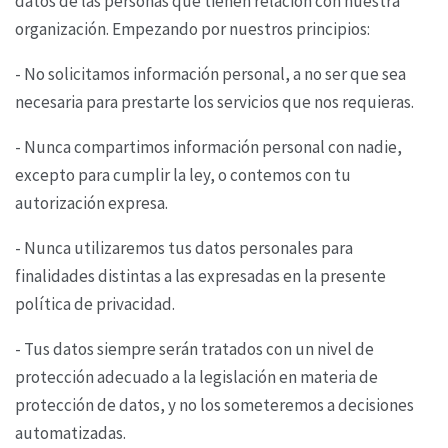
datos de las personas que tienen relación
con nuestra
organización. Empezando por nuestros principios:
- No solicitamos información personal, a no ser que sea
necesaria para prestarte los servicios que
nos requieras.
- Nunca compartimos información personal con nadie,
excepto para cumplir la ley, o contemos con
tu
autorización expresa.
- Nunca utilizaremos tus datos personales para
finalidades distintas a las expresadas en la
presente
política de privacidad.
- Tus datos siempre serán tratados con un nivel de
protección adecuado a la legislación en materia
de
protección de datos, y no los someteremos a decisiones
automatizadas.