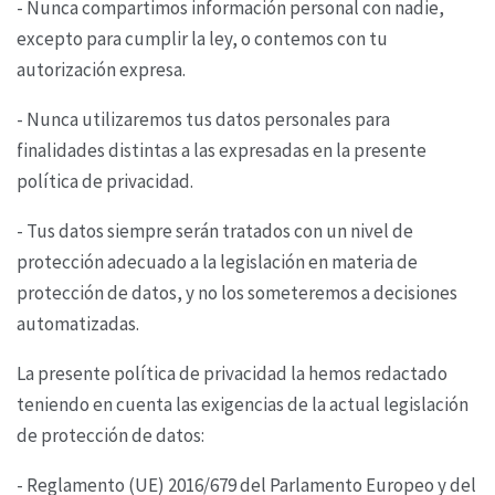
- Nunca compartimos información personal con nadie,
excepto para cumplir la ley, o contemos con
tu
autorización expresa.
- Nunca utilizaremos tus datos personales para
finalidades distintas a las expresadas en la
presente
política de privacidad.
- Tus datos siempre serán tratados con un nivel de
protección adecuado a la legislación en materia
de
protección de datos, y no los someteremos a decisiones
automatizadas.
La presente política de privacidad la hemos redactado
teniendo en cuenta las exigencias de la
actual legislación
de protección de datos:
- Reglamento (UE) 2016/679 del Parlamento Europeo y del