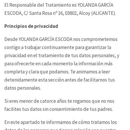
El Responsable del Tratamiento es YOLANDA GARCÍA
ESCODA,
C/ Santa Rosa nº 16, 03802, Alcoy (ALICANTE).
Principios de privacidad
Desde YOLANDA GARCÍA ESCODA nos comprometemos
contigo a trabajar
continuamente para garantizar la
privacidad en el tratamiento de tus datos personales, y
para
ofrecerte en cada momento la información más
completa y clara que podamos. Te animamos a
leer
detenidamente esta sección antes de facilitarnos tus
datos personales.
Si eres menor de catorce años te rogamos que no nos
facilites tus datos sin consentimiento de tus
padres.
En este apartado te informamos de cómo tratamos los