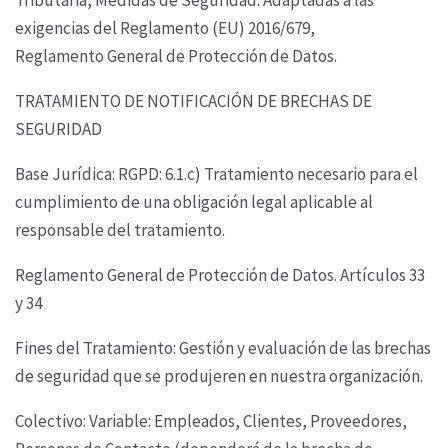
exigencias del Reglamento (EU) 2016/679,
Reglamento
General de Protección de Datos.
TRATAMIENTO DE NOTIFICACIÓN DE BRECHAS DE
SEGURIDAD
Base Jurídica: RGPD: 6.1.c) Tratamiento necesario para el
cumplimiento de una obligación legal
aplicable al
responsable del tratamiento.
Reglamento General de Protección de Datos. Artículos 33
y 34
Fines del Tratamiento: Gestión y evaluación de las brechas
de seguridad que se produjeren en
nuestra organización.
Colectivo: Variable: Empleados, Clientes, Proveedores,