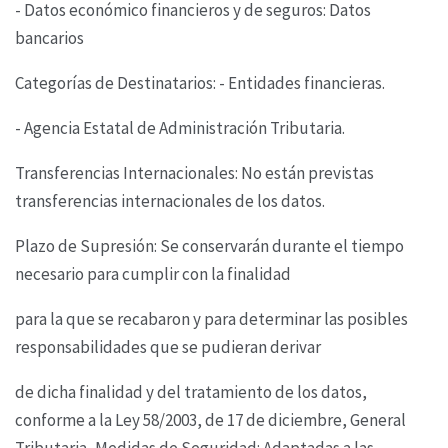
- Datos económico financieros y de seguros: Datos
bancarios
Categorías de Destinatarios: - Entidades financieras.
- Agencia Estatal de Administración Tributaria.
Transferencias Internacionales: No están previstas
transferencias internacionales de los datos.
Plazo de Supresión: Se conservarán durante el tiempo
necesario para cumplir con la finalidad
para la que se recabaron y para determinar las posibles
responsabilidades que se pudieran derivar
de dicha finalidad y del tratamiento de los datos,
conforme a la Ley 58/2003, de 17 de diciembre,
General
Tributaria,
Medidas de Seguridad: Adaptadas a las