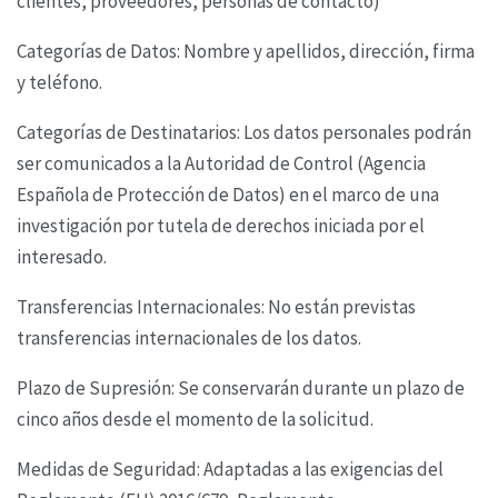
clientes, proveedores, personas de
contacto)
Categorías de Datos: Nombre y apellidos, dirección, firma
y teléfono.
Categorías de Destinatarios: Los datos personales podrán
ser comunicados a la Autoridad de
Control (Agencia
Española de Protección de Datos) en el marco de una
investigación por tutela de
derechos iniciada por el
interesado.
Transferencias Internacionales: No están previstas
transferencias internacionales de los datos.
Plazo de Supresión: Se conservarán durante un plazo de
cinco años desde el momento de la
solicitud.
Medidas de Seguridad: Adaptadas a las exigencias del