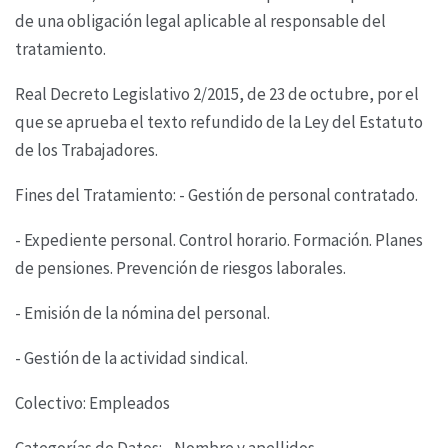
de una obligación legal aplicable al
responsable del
tratamiento.
Real Decreto Legislativo 2/2015, de 23 de octubre, por el
que se aprueba el texto refundido de la
Ley del Estatuto
de los Trabajadores.
Fines del Tratamiento: - Gestión de personal contratado.
- Expediente personal. Control horario. Formación. Planes
de pensiones. Prevención de riesgos
laborales.
- Emisión de la nómina del personal.
- Gestión de la actividad sindical.
Colectivo: Empleados
Categorías de Datos: - Nombre y apellidos,