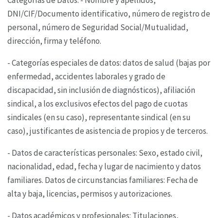
DNI/CIF/Documento identificativo, número de registro
de
personal, número de Seguridad Social/Mutualidad,
dirección, firma y teléfono.
- Categorías especiales de datos: datos de salud (bajas por
enfermedad, accidentes laborales y
grado de
discapacidad, sin inclusión de diagnósticos), afiliación
sindical, a los exclusivos efectos
del pago de cuotas
sindicales (en su caso), representante sindical (en su
caso), justificantes de
asistencia de propios y de terceros.
- Datos de características personales: Sexo, estado civil,
nacionalidad, edad, fecha y lugar de
nacimiento y datos
familiares. Datos de circunstancias familiares: Fecha de
alta y baja, licencias,
permisos y autorizaciones.
- Datos académicos y profesionales: Titulaciones,