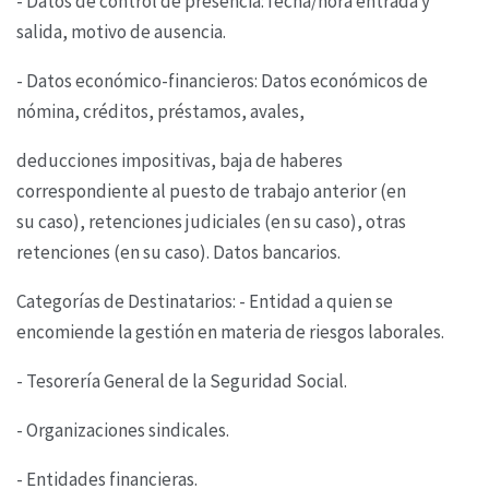
- Datos de control de presencia: fecha/hora entrada y
salida, motivo de ausencia.
- Datos económico-financieros: Datos económicos de
nómina, créditos, préstamos, avales,
deducciones impositivas, baja de haberes
correspondiente al puesto de trabajo anterior (en
su
caso), retenciones judiciales (en su caso), otras
retenciones (en su caso). Datos bancarios.
Categorías de Destinatarios: - Entidad a quien se
encomiende la gestión en materia de riesgos
laborales.
- Tesorería General de la Seguridad Social.
- Organizaciones sindicales.
- Entidades financieras.