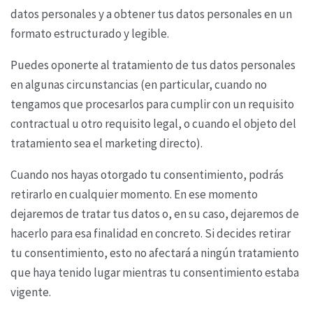
datos personales y a obtener tus datos
personales en un
formato estructurado y legible.
Puedes oponerte al tratamiento de tus datos personales
en algunas circunstancias (en particular,
cuando no
tengamos que procesarlos para cumplir con un requisito
contractual u otro requisito
legal, o cuando el objeto del
tratamiento sea el marketing directo).
Cuando nos hayas otorgado tu consentimiento, podrás
retirarlo en cualquier momento. En ese
momento
dejaremos de tratar tus datos o, en su caso, dejaremos de
hacerlo para esa finalidad en
concreto. Si decides retirar
tu consentimiento, esto no afectará a ningún tratamiento
que haya
tenido lugar mientras tu consentimiento estaba
vigente.