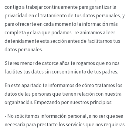
contigo a trabajar
continuamente para garantizar la
privacidad en el tratamiento de tus datos personales, y
para
ofrecerte en cada momento la información más
completa y clara que podamos. Te animamos a
leer
detenidamente esta sección antes de facilitarnos tus
datos personales.
Si eres menor de catorce años te rogamos que no nos
facilites tus datos sin consentimiento de tus
padres.
En este apartado te informamos de cómo tratamos los
datos de las personas que tienen relación
con nuestra
organización. Empezando por nuestros principios:
- No solicitamos información personal, a no ser que sea
necesaria para prestarte los servicios que
nos requieras.