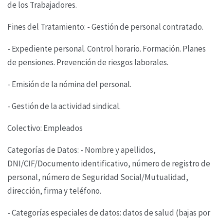
de los Trabajadores.
Fines del Tratamiento: - Gestión de personal contratado.
- Expediente personal. Control horario. Formación. Planes
de pensiones. Prevención de riesgos
laborales.
- Emisión de la nómina del personal.
- Gestión de la actividad sindical.
Colectivo: Empleados
Categorías de Datos: - Nombre y apellidos,
DNI/CIF/Documento identificativo, número de registro
de
personal, número de Seguridad Social/Mutualidad,
dirección, firma y teléfono.
- Categorías especiales de datos: datos de salud (bajas por