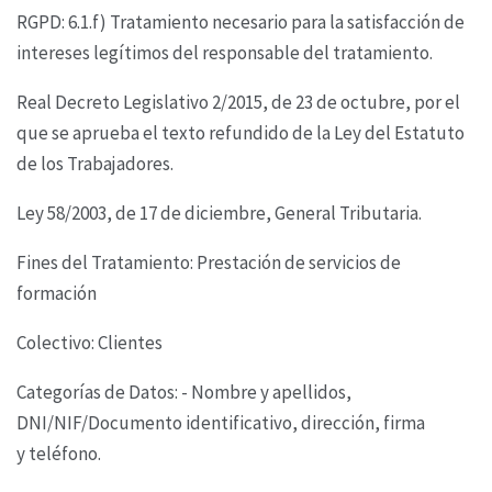
RGPD: 6.1.f) Tratamiento necesario para la satisfacción de
intereses legítimos del responsable del
tratamiento.
Real Decreto Legislativo 2/2015, de 23 de octubre, por el
que se aprueba el texto refundido de la
Ley del Estatuto
de los Trabajadores.
Ley 58/2003, de 17 de diciembre, General Tributaria.
Fines del Tratamiento: Prestación de servicios de
formación
Colectivo: Clientes
Categorías de Datos: - Nombre y apellidos,
DNI/NIF/Documento identificativo, dirección, firma
y
teléfono.