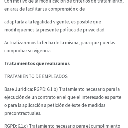
Con motivo de la modificación de criterios de tratamiento,
en aras de facilitar su comprensión o de
adaptarla a la legalidad vigente, es posible que
modifiquemos la presente política de privacidad.
Actualizaremos la fecha de la misma, para que puedas
comprobar su vigencia.
Tratamientos que realizamos
TRATAMIENTO DE EMPLEADOS
Base Jurídica: RGPD: 6.1.b) Tratamiento necesario para la
ejecución de un contrato en el que el
interesado es parte
o para la aplicación a petición de éste de medidas
precontractuales.
RGPD: 6.1.c) Tratamiento necesario para el cumplimiento