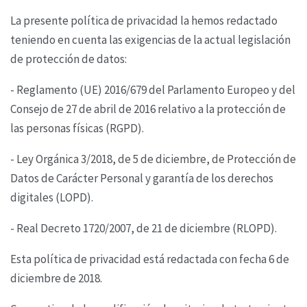
La presente política de privacidad la hemos redactado
teniendo en cuenta las exigencias de la
actual legislación
de protección de datos:
- Reglamento (UE) 2016/679 del Parlamento Europeo y del
Consejo de 27 de abril de 2016 relativo
a la protección de
las personas físicas (RGPD).
- Ley Orgánica 3/2018, de 5 de diciembre, de Protección de
Datos de Carácter Personal y garantía
de los derechos
digitales (LOPD).
- Real Decreto 1720/2007, de 21 de diciembre (RLOPD).
Esta política de privacidad está redactada con fecha 6 de
diciembre de 2018.