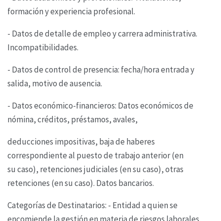
formación y experiencia profesional.
- Datos de detalle de empleo y carrera administrativa.
Incompatibilidades.
- Datos de control de presencia: fecha/hora entrada y
salida, motivo de ausencia.
- Datos económico-financieros: Datos económicos de
nómina, créditos, préstamos, avales,
deducciones impositivas, baja de haberes
correspondiente al puesto de trabajo anterior (en
su
caso), retenciones judiciales (en su caso), otras
retenciones (en su caso). Datos bancarios.
Categorías de Destinatarios: - Entidad a quien se
encomiende la gestión en materia de riesgos
laborales.