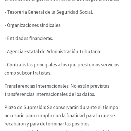
- Tesorería General de la Seguridad Social.
- Organizaciones sindicales.
- Entidades financieras.
- Agencia Estatal de Administración Tributaria.
- Contratistas principales a los que prestemos servicios
como subcontratistas.
Transferencias Internacionales: No están previstas
transferencias internacionales de los datos.
Plazo de Supresión: Se conservarán durante el tiempo
necesario para cumplir con la finalidad
para la que se
recabaron y para determinar las posibles