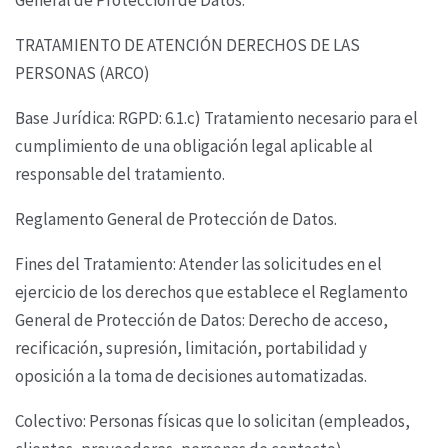
TRATAMIENTO DE ATENCIÓN DERECHOS DE LAS
PERSONAS (ARCO)
Base Jurídica: RGPD: 6.1.c) Tratamiento necesario para el
cumplimiento de una obligación legal
aplicable al
responsable del tratamiento.
Reglamento General de Protección de Datos.
Fines del Tratamiento: Atender las solicitudes en el
ejercicio de los derechos que establece el
Reglamento
General de Protección de Datos: Derecho de acceso,
recificación, supresión,
limitación, portabilidad y
oposición a la toma de decisiones automatizadas.
Colectivo: Personas físicas que lo solicitan (empleados,