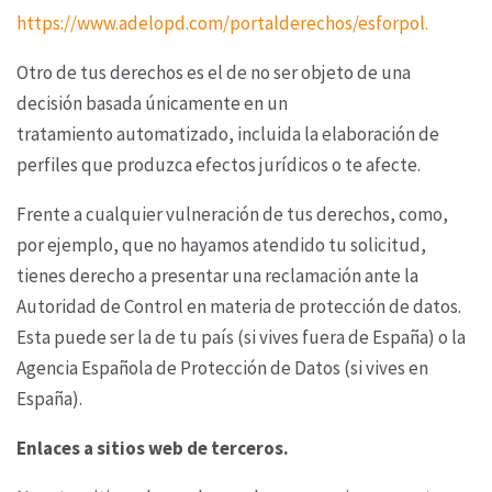
https://www.adelopd.com/portalderechos/esforpol.
Otro de tus derechos es el de no ser objeto de una
decisión basada únicamente en un
tratamiento
automatizado, incluida la elaboración de
perfiles que produzca efectos jurídicos o te afecte.
Frente a cualquier vulneración de tus derechos, como,
por ejemplo, que no hayamos atendido tu
solicitud,
tienes derecho a presentar una reclamación ante la
Autoridad de Control en materia de
protección de datos.
Esta puede ser la de tu país (si vives fuera de España) o la
Agencia Española
de Protección de Datos (si vives en
España).
Enlaces a sitios web de terceros.