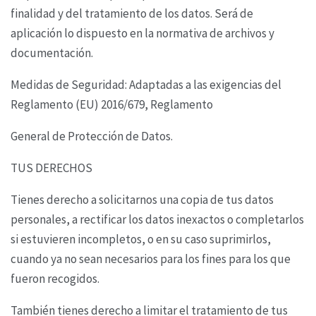
finalidad y del tratamiento de los datos. Será de
aplicación lo dispuesto en la normativa de
archivos y
documentación.
Medidas de Seguridad: Adaptadas a las exigencias del
Reglamento (EU) 2016/679, Reglamento
General de Protección de Datos.
TUS DERECHOS
Tienes derecho a solicitarnos una copia de tus datos
personales, a rectificar los datos inexactos o
completarlos
si estuvieren incompletos, o en su caso suprimirlos,
cuando ya no sean necesarios
para los fines para los que
fueron recogidos.
También tienes derecho a limitar el tratamiento de tus