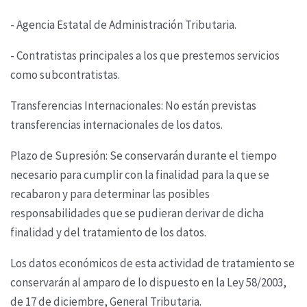
- Agencia Estatal de Administración Tributaria.
- Contratistas principales a los que prestemos servicios
como subcontratistas.
Transferencias Internacionales: No están previstas
transferencias internacionales de los datos.
Plazo de Supresión: Se conservarán durante el tiempo
necesario para cumplir con la finalidad
para la que se
recabaron y para determinar las posibles
responsabilidades que se pudieran derivar
de dicha
finalidad y del tratamiento de los datos.
Los datos económicos de esta actividad de tratamiento se
conservarán al amparo de lo dispuesto
en la Ley 58/2003,
de 17 de diciembre, General Tributaria.