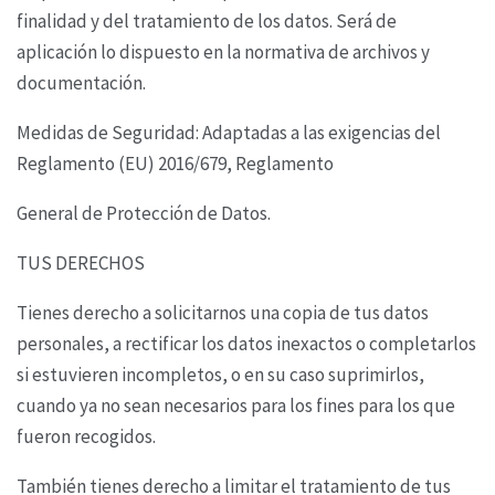
finalidad y del tratamiento de los datos. Será de
aplicación lo dispuesto en la normativa de
archivos y
documentación.
Medidas de Seguridad: Adaptadas a las exigencias del
Reglamento (EU) 2016/679, Reglamento
General de Protección de Datos.
TUS DERECHOS
Tienes derecho a solicitarnos una copia de tus datos
personales, a rectificar los datos inexactos o
completarlos
si estuvieren incompletos, o en su caso suprimirlos,
cuando ya no sean necesarios
para los fines para los que
fueron recogidos.
También tienes derecho a limitar el tratamiento de tus