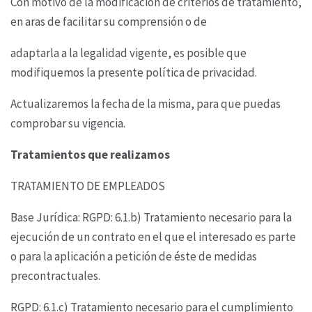
Con motivo de la modificación de criterios de tratamiento,
en aras de facilitar su comprensión o de
adaptarla a la legalidad vigente, es posible que
modifiquemos la presente política de privacidad.
Actualizaremos la fecha de la misma, para que puedas
comprobar su vigencia.
Tratamientos que realizamos
TRATAMIENTO DE EMPLEADOS
Base Jurídica: RGPD: 6.1.b) Tratamiento necesario para la
ejecución de un contrato en el que el
interesado es parte
o para la aplicación a petición de éste de medidas
precontractuales.
RGPD: 6.1.c) Tratamiento necesario para el cumplimiento