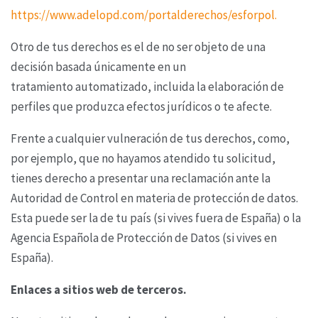
https://www.adelopd.com/portalderechos/esforpol.
Otro de tus derechos es el de no ser objeto de una
decisión basada únicamente en un
tratamiento
automatizado, incluida la elaboración de
perfiles que produzca efectos jurídicos o te afecte.
Frente a cualquier vulneración de tus derechos, como,
por ejemplo, que no hayamos atendido tu
solicitud,
tienes derecho a presentar una reclamación ante la
Autoridad de Control en materia de
protección de datos.
Esta puede ser la de tu país (si vives fuera de España) o la
Agencia Española
de Protección de Datos (si vives en
España).
Enlaces a sitios web de terceros.