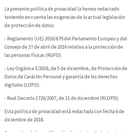
La presente política de privacidad la hemos redactado
teniendo en cuenta las exigencias de la
actual legislación
de protección de datos:
- Reglamento (UE) 2016/679 del Parlamento Europeo y del
Consejo de 27 de abril de 2016 relativo
a la protección de
las personas físicas (RGPD).
- Ley Orgánica 3/2018, de 5 de diciembre, de Protección de
Datos de Carácter Personal y garantía
de los derechos
digitales (LOPD).
- Real Decreto 1720/2007, de 21 de diciembre (RLOPD).
Esta política de privacidad está redactada con fecha 6 de
diciembre de 2018.