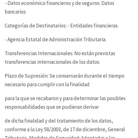
- Datos económico financieros y de seguros: Datos
bancarios
Categorías de Destinatarios: - Entidades financieras.
- Agencia Estatal de Administración Tributaria.
Transferencias Internacionales: No están previstas
transferencias internacionales de los datos.
Plazo de Supresión: Se conservarán durante el tiempo
necesario para cumplir con la finalidad
para la que se recabaron y para determinar las posibles
responsabilidades que se pudieran derivar
de dicha finalidad y del tratamiento de los datos,
conforme a la Ley 58/2003, de 17 de diciembre,
General
Tributaria,
Medidas de Seguridad: Adaptadas a las