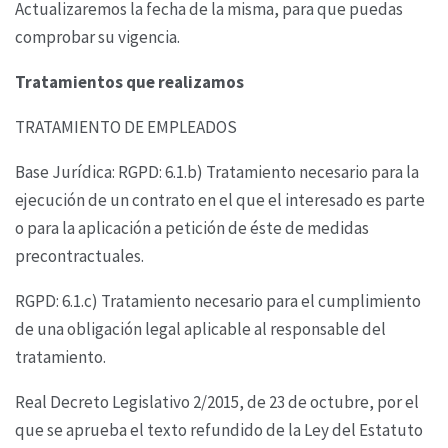
Actualizaremos la fecha de la misma, para que puedas
comprobar su vigencia.
Tratamientos que realizamos
TRATAMIENTO DE EMPLEADOS
Base Jurídica: RGPD: 6.1.b) Tratamiento necesario para la
ejecución de un contrato en el que el
interesado es parte
o para la aplicación a petición de éste de medidas
precontractuales.
RGPD: 6.1.c) Tratamiento necesario para el cumplimiento
de una obligación legal aplicable al
responsable del
tratamiento.
Real Decreto Legislativo 2/2015, de 23 de octubre, por el
que se aprueba el texto refundido de la
Ley del Estatuto