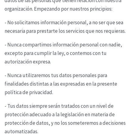
datos de las personas que tienen relación
con nuestra
organización. Empezando por nuestros principios:
- No solicitamos información personal, a no ser que sea
necesaria para prestarte los servicios que
nos requieras.
- Nunca compartimos información personal con nadie,
excepto para cumplir la ley, o contemos con
tu
autorización expresa.
- Nunca utilizaremos tus datos personales para
finalidades distintas a las expresadas en la
presente
política de privacidad.
- Tus datos siempre serán tratados con un nivel de
protección adecuado a la legislación en materia
de
protección de datos, y no los someteremos a decisiones
automatizadas.