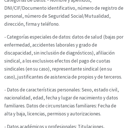
DNI/CIF/Documento identificativo, número de registro
de
personal, número de Seguridad Social/Mutualidad,
dirección, firma y teléfono.
- Categorías especiales de datos: datos de salud (bajas por
enfermedad, accidentes laborales y
grado de
discapacidad, sin inclusión de diagnósticos), afiliación
sindical, a los exclusivos efectos
del pago de cuotas
sindicales (en su caso), representante sindical (en su
caso), justificantes de
asistencia de propios y de terceros.
- Datos de características personales: Sexo, estado civil,
nacionalidad, edad, fecha y lugar de
nacimiento y datos
familiares. Datos de circunstancias familiares: Fecha de
alta y baja, licencias,
permisos y autorizaciones.
- Datos académicos y profesionales: Titulaciones,