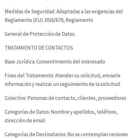
Medidas de Seguridad: Adaptadas a las exigencias del
Reglamento (EU) 2016/679, Reglamento
General de Protección de Datos.
TRATAMIENTO DE CONTACTOS
Base Jurídica: Consentimiento del interesado
Fines del Tratamiento: Atender su solicitud, enviarle
información y realizar un seguimiento de la
solicitud.
Colectivo: Personas de contacto, clientes, proveedores
Categorías de Datos: Nombre y apellidos, teléfono,
dirección de email
Categorías de Destinatarios: No se contemplan cesiones