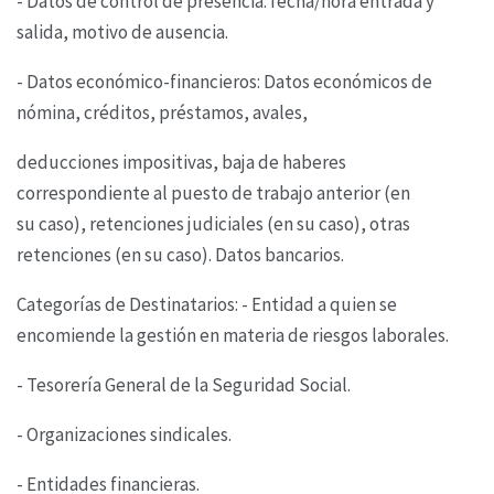
- Datos de control de presencia: fecha/hora entrada y
salida, motivo de ausencia.
- Datos económico-financieros: Datos económicos de
nómina, créditos, préstamos, avales,
deducciones impositivas, baja de haberes
correspondiente al puesto de trabajo anterior (en
su
caso), retenciones judiciales (en su caso), otras
retenciones (en su caso). Datos bancarios.
Categorías de Destinatarios: - Entidad a quien se
encomiende la gestión en materia de riesgos
laborales.
- Tesorería General de la Seguridad Social.
- Organizaciones sindicales.
- Entidades financieras.