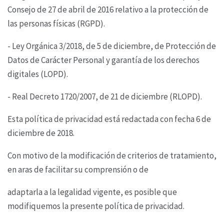
Consejo de 27 de abril de 2016 relativo
a la protección de
las personas físicas (RGPD).
- Ley Orgánica 3/2018, de 5 de diciembre, de Protección de
Datos de Carácter Personal y garantía
de los derechos
digitales (LOPD).
- Real Decreto 1720/2007, de 21 de diciembre (RLOPD).
Esta política de privacidad está redactada con fecha 6 de
diciembre de 2018.
Con motivo de la modificación de criterios de tratamiento,
en aras de facilitar su comprensión o de
adaptarla a la legalidad vigente, es posible que
modifiquemos la presente política de privacidad.