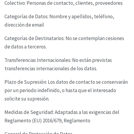
Colectivo: Personas de contacto, clientes, proveedores
Categorías de Datos: Nombre y apellidos, teléfono,
dirección de email
Categorías de Destinatarios: No se contemplan cesiones
de datos a terceros.
Transferencias Internacionales: No están previstas
transferencias internacionales de los datos.
Plazo de Supresión: Los datos de contacto se conservarán
por un periodo indefinido, o hasta que
el interesado
solicite su supresión.
Medidas de Seguridad: Adaptadas a las exigencias del
Reglamento (EU) 2016/679, Reglamento
General de Protección de Datos.