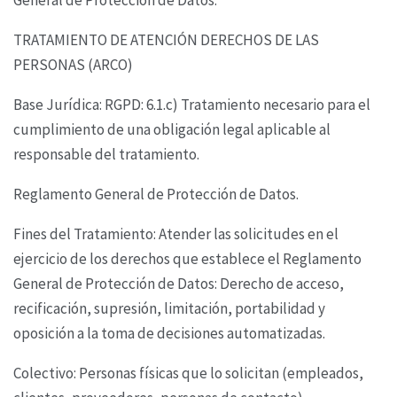
TRATAMIENTO DE ATENCIÓN DERECHOS DE LAS
PERSONAS (ARCO)
Base Jurídica: RGPD: 6.1.c) Tratamiento necesario para el
cumplimiento de una obligación legal
aplicable al
responsable del tratamiento.
Reglamento General de Protección de Datos.
Fines del Tratamiento: Atender las solicitudes en el
ejercicio de los derechos que establece el
Reglamento
General de Protección de Datos: Derecho de acceso,
recificación, supresión,
limitación, portabilidad y
oposición a la toma de decisiones automatizadas.
Colectivo: Personas físicas que lo solicitan (empleados,