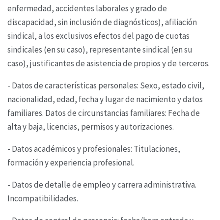
enfermedad, accidentes laborales y
grado de
discapacidad, sin inclusión de diagnósticos), afiliación
sindical, a los exclusivos efectos
del pago de cuotas
sindicales (en su caso), representante sindical (en su
caso), justificantes de
asistencia de propios y de terceros.
- Datos de características personales: Sexo, estado civil,
nacionalidad, edad, fecha y lugar de
nacimiento y datos
familiares. Datos de circunstancias familiares: Fecha de
alta y baja, licencias,
permisos y autorizaciones.
- Datos académicos y profesionales: Titulaciones,
formación y experiencia profesional.
- Datos de detalle de empleo y carrera administrativa.
Incompatibilidades.