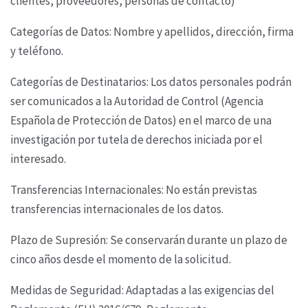
clientes, proveedores, personas de
contacto)
Categorías de Datos: Nombre y apellidos, dirección, firma
y teléfono.
Categorías de Destinatarios: Los datos personales podrán
ser comunicados a la Autoridad de
Control (Agencia
Española de Protección de Datos) en el marco de una
investigación por tutela de
derechos iniciada por el
interesado.
Transferencias Internacionales: No están previstas
transferencias internacionales de los datos.
Plazo de Supresión: Se conservarán durante un plazo de
cinco años desde el momento de la
solicitud.
Medidas de Seguridad: Adaptadas a las exigencias del