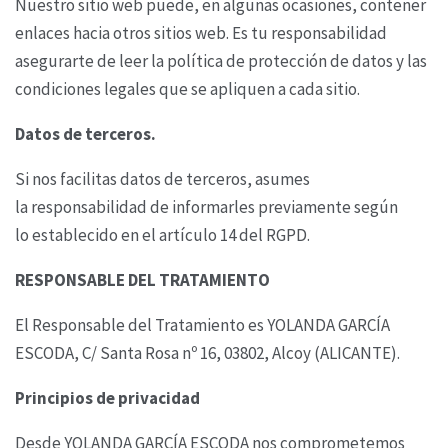
Nuestro sitio web puede, en algunas ocasiones, contener
enlaces hacia otros sitios web. Es tu
responsabilidad
asegurarte de leer la política de protección de datos y las
condiciones legales que
se apliquen a cada sitio.
Datos de terceros.
Si nos facilitas datos de terceros, asumes
la responsabilidad de informarles previamente según
lo
establecido en el artículo 14 del RGPD.
RESPONSABLE DEL TRATAMIENTO
El Responsable del Tratamiento es YOLANDA GARCÍA
ESCODA,
C/ Santa Rosa nº 16, 03802, Alcoy (ALICANTE).
Principios de privacidad
Desde YOLANDA GARCÍA ESCODA nos comprometemos