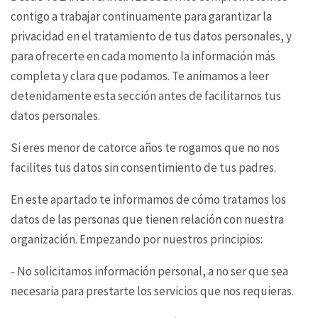
contigo a trabajar
continuamente para garantizar la
privacidad en el tratamiento de tus datos personales, y
para
ofrecerte en cada momento la información más
completa y clara que podamos. Te animamos a
leer
detenidamente esta sección antes de facilitarnos tus
datos personales.
Si eres menor de catorce años te rogamos que no nos
facilites tus datos sin consentimiento de tus
padres.
En este apartado te informamos de cómo tratamos los
datos de las personas que tienen relación
con nuestra
organización. Empezando por nuestros principios:
- No solicitamos información personal, a no ser que sea
necesaria para prestarte los servicios que
nos requieras.