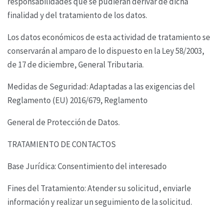
responsabilidades que se pudieran derivar
de dicha
finalidad y del tratamiento de los datos.
Los datos económicos de esta actividad de tratamiento se
conservarán al amparo de lo dispuesto
en la Ley 58/2003,
de 17 de diciembre, General Tributaria.
Medidas de Seguridad: Adaptadas a las exigencias del
Reglamento (EU) 2016/679, Reglamento
General de Protección de Datos.
TRATAMIENTO DE CONTACTOS
Base Jurídica: Consentimiento del interesado
Fines del Tratamiento: Atender su solicitud, enviarle
información y realizar un seguimiento de la
solicitud.