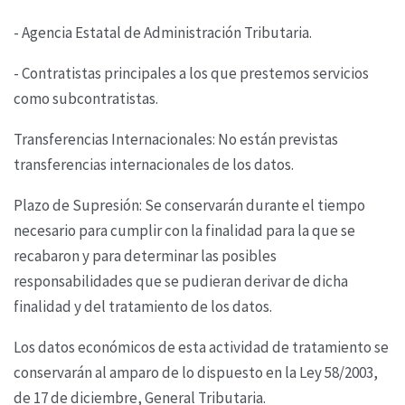
- Agencia Estatal de Administración Tributaria.
- Contratistas principales a los que prestemos servicios
como subcontratistas.
Transferencias Internacionales: No están previstas
transferencias internacionales de los datos.
Plazo de Supresión: Se conservarán durante el tiempo
necesario para cumplir con la finalidad
para la que se
recabaron y para determinar las posibles
responsabilidades que se pudieran derivar
de dicha
finalidad y del tratamiento de los datos.
Los datos económicos de esta actividad de tratamiento se
conservarán al amparo de lo dispuesto
en la Ley 58/2003,
de 17 de diciembre, General Tributaria.