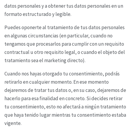
datos personales y a obtener tus datos
personales en un
formato estructurado y legible.
Puedes oponerte al tratamiento de tus datos personales
en algunas circunstancias (en particular,
cuando no
tengamos que procesarlos para cumplir con un requisito
contractual u otro requisito
legal, o cuando el objeto del
tratamiento sea el marketing directo).
Cuando nos hayas otorgado tu consentimiento, podrás
retirarlo en cualquier momento. En ese
momento
dejaremos de tratar tus datos o, en su caso, dejaremos de
hacerlo para esa finalidad en
concreto. Si decides retirar
tu consentimiento, esto no afectará a ningún tratamiento
que haya
tenido lugar mientras tu consentimiento estaba
vigente.