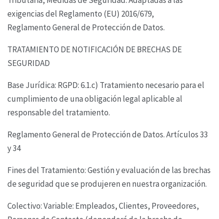
exigencias del Reglamento (EU) 2016/679,
Reglamento
General de Protección de Datos.
TRATAMIENTO DE NOTIFICACIÓN DE BRECHAS DE
SEGURIDAD
Base Jurídica: RGPD: 6.1.c) Tratamiento necesario para el
cumplimiento de una obligación legal
aplicable al
responsable del tratamiento.
Reglamento General de Protección de Datos. Artículos 33
y 34
Fines del Tratamiento: Gestión y evaluación de las brechas
de seguridad que se produjeren en
nuestra organización.
Colectivo: Variable: Empleados, Clientes, Proveedores,