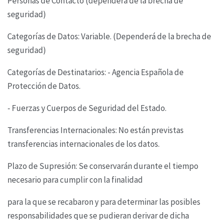
Personas de Contacto (dependerá de la
brecha de
seguridad)
Categorías de Datos: Variable. (Dependerá de la brecha de
seguridad)
Categorías de Destinatarios: - Agencia Española de
Protección de Datos.
- Fuerzas y Cuerpos de Seguridad del Estado.
Transferencias Internacionales: No están previstas
transferencias internacionales de los datos.
Plazo de Supresión: Se conservarán durante el tiempo
necesario para cumplir con la finalidad
para la que se recabaron y para determinar las posibles
responsabilidades que se pudieran derivar
de dicha