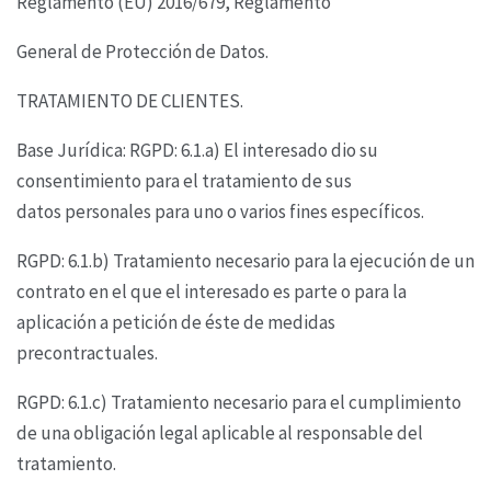
Reglamento (EU) 2016/679, Reglamento
General de Protección de Datos.
TRATAMIENTO DE CLIENTES.
Base Jurídica: RGPD: 6.1.a) El interesado dio su
consentimiento para el tratamiento de sus
datos
personales para uno o varios fines específicos.
RGPD: 6.1.b) Tratamiento necesario para la ejecución de un
contrato en el que el interesado es
parte o para la
aplicación a petición de éste de medidas
precontractuales.
RGPD: 6.1.c) Tratamiento necesario para el cumplimiento
de una obligación legal aplicable al
responsable del
tratamiento.