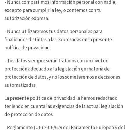
- Nunca compartimos información personal con nadie,
excepto para cumplir la ley, o contemos con
tu
autorización expresa.
- Nunca utilizaremos tus datos personales para
finalidades distintas a las expresadas en la
presente
política de privacidad.
- Tus datos siempre serán tratados con un nivel de
protección adecuado a la legislación en materia
de
protección de datos, y no los someteremos a decisiones
automatizadas.
La presente política de privacidad la hemos redactado
teniendo en cuenta las exigencias de la
actual legislación
de protección de datos:
- Reglamento (UE) 2016/679 del Parlamento Europeo y del