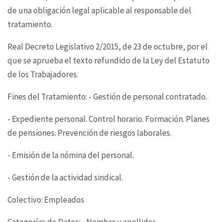
de una obligación legal aplicable al
responsable del
tratamiento.
Real Decreto Legislativo 2/2015, de 23 de octubre, por el
que se aprueba el texto refundido de la
Ley del Estatuto
de los Trabajadores.
Fines del Tratamiento: - Gestión de personal contratado.
- Expediente personal. Control horario. Formación. Planes
de pensiones. Prevención de riesgos
laborales.
- Emisión de la nómina del personal.
- Gestión de la actividad sindical.
Colectivo: Empleados
Categorías de Datos: - Nombre y apellidos,