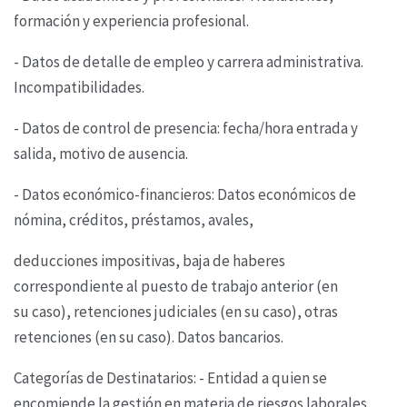
formación y experiencia profesional.
- Datos de detalle de empleo y carrera administrativa.
Incompatibilidades.
- Datos de control de presencia: fecha/hora entrada y
salida, motivo de ausencia.
- Datos económico-financieros: Datos económicos de
nómina, créditos, préstamos, avales,
deducciones impositivas, baja de haberes
correspondiente al puesto de trabajo anterior (en
su
caso), retenciones judiciales (en su caso), otras
retenciones (en su caso). Datos bancarios.
Categorías de Destinatarios: - Entidad a quien se
encomiende la gestión en materia de riesgos
laborales.