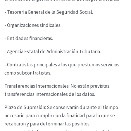
- Tesorería General de la Seguridad Social.
- Organizaciones sindicales.
- Entidades financieras.
- Agencia Estatal de Administración Tributaria.
- Contratistas principales a los que prestemos servicios
como subcontratistas.
Transferencias Internacionales: No están previstas
transferencias internacionales de los datos.
Plazo de Supresión: Se conservarán durante el tiempo
necesario para cumplir con la finalidad
para la que se
recabaron y para determinar las posibles