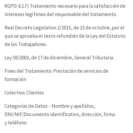
RGPD: 6.1.f) Tratamiento necesario para la satisfacción de
intereses legítimos del responsable del
tratamiento.
Real Decreto Legislativo 2/2015, de 23 de octubre, por el
que se aprueba el texto refundido de la
Ley del Estatuto
de los Trabajadores.
Ley 58/2003, de 17 de diciembre, General Tributaria.
Fines del Tratamiento: Prestación de servicios de
formación
Colectivo: Clientes
Categorías de Datos: - Nombre y apellidos,
DNI/NIF/Documento identificativo, dirección, firma
y
teléfono.