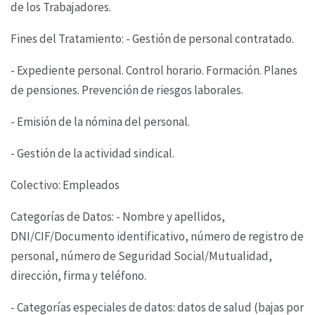
de los Trabajadores.
Fines del Tratamiento: - Gestión de personal contratado.
- Expediente personal. Control horario. Formación. Planes
de pensiones. Prevención de riesgos
laborales.
- Emisión de la nómina del personal.
- Gestión de la actividad sindical.
Colectivo: Empleados
Categorías de Datos: - Nombre y apellidos,
DNI/CIF/Documento identificativo, número de registro
de
personal, número de Seguridad Social/Mutualidad,
dirección, firma y teléfono.
- Categorías especiales de datos: datos de salud (bajas por