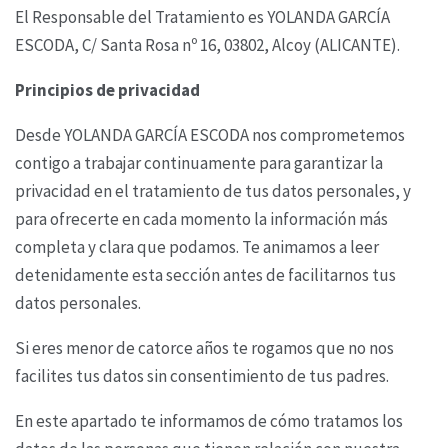
El Responsable del Tratamiento es YOLANDA GARCÍA
ESCODA,
C/ Santa Rosa nº 16, 03802, Alcoy (ALICANTE).
Principios de privacidad
Desde YOLANDA GARCÍA ESCODA nos comprometemos
contigo a trabajar
continuamente para garantizar la
privacidad en el tratamiento de tus datos personales, y
para
ofrecerte en cada momento la información más
completa y clara que podamos. Te animamos a
leer
detenidamente esta sección antes de facilitarnos tus
datos personales.
Si eres menor de catorce años te rogamos que no nos
facilites tus datos sin consentimiento de tus
padres.
En este apartado te informamos de cómo tratamos los