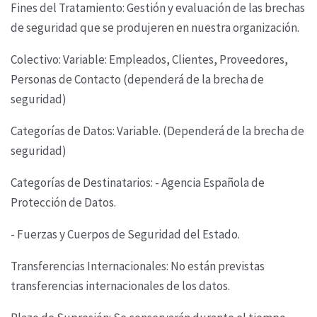
Fines del Tratamiento: Gestión y evaluación de las brechas
de seguridad que se produjeren en
nuestra organización.
Colectivo: Variable: Empleados, Clientes, Proveedores,
Personas de Contacto (dependerá de la
brecha de
seguridad)
Categorías de Datos: Variable. (Dependerá de la brecha de
seguridad)
Categorías de Destinatarios: - Agencia Española de
Protección de Datos.
- Fuerzas y Cuerpos de Seguridad del Estado.
Transferencias Internacionales: No están previstas
transferencias internacionales de los datos.