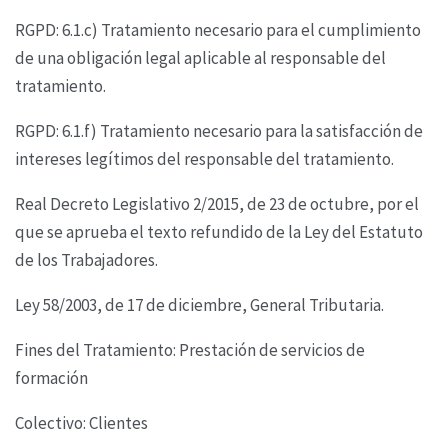
RGPD: 6.1.c) Tratamiento necesario para el cumplimiento
de una obligación legal aplicable al
responsable del
tratamiento.
RGPD: 6.1.f) Tratamiento necesario para la satisfacción de
intereses legítimos del responsable del
tratamiento.
Real Decreto Legislativo 2/2015, de 23 de octubre, por el
que se aprueba el texto refundido de la
Ley del Estatuto
de los Trabajadores.
Ley 58/2003, de 17 de diciembre, General Tributaria.
Fines del Tratamiento: Prestación de servicios de
formación
Colectivo: Clientes