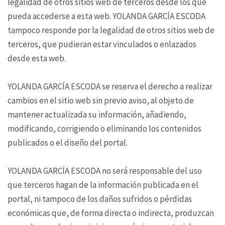
legalidad de otros sitios web de terceros desde los que
pueda accederse a esta web. YOLANDA GARCÍA ESCODA
tampoco responde por la legalidad de otros sitios web de
terceros, que pudieran estar vinculados o enlazados
desde esta web.
YOLANDA GARCÍA ESCODA se reserva el derecho a realizar
cambios en el sitio web sin previo aviso, al objeto de
mantener actualizada su información, añadiendo,
modificando, corrigiendo o eliminando los contenidos
publicados o el diseño del portal.
YOLANDA GARCÍA ESCODA no será responsable del uso
que terceros hagan de la información publicada en el
portal, ni tampoco de los daños sufridos o pérdidas
económicas que, de forma directa o indirecta, produzcan