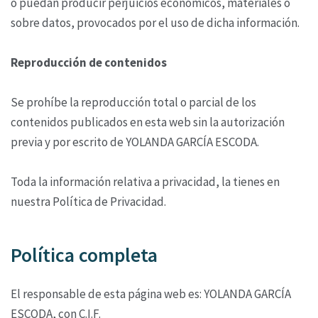
o puedan producir perjuicios económicos, materiales o
sobre datos, provocados por el uso de dicha información.
Reproducción de contenidos
Se prohíbe la reproducción total o parcial de los
contenidos publicados en esta web sin la autorización
previa y por escrito de YOLANDA GARCÍA ESCODA.
Toda la información relativa a privacidad, la tienes en
nuestra Política de Privacidad.
Política completa
El responsable de esta página web es: YOLANDA GARCÍA
ESCODA, con C.I.F.