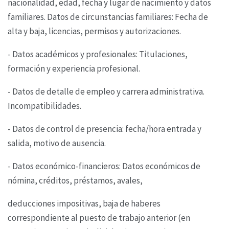
nacionalidad, edad, fecha y lugar de
nacimiento y datos
familiares. Datos de circunstancias familiares: Fecha de
alta y baja, licencias,
permisos y autorizaciones.
- Datos académicos y profesionales: Titulaciones,
formación y experiencia profesional.
- Datos de detalle de empleo y carrera administrativa.
Incompatibilidades.
- Datos de control de presencia: fecha/hora entrada y
salida, motivo de ausencia.
- Datos económico-financieros: Datos económicos de
nómina, créditos, préstamos, avales,
deducciones impositivas, baja de haberes
correspondiente al puesto de trabajo anterior (en