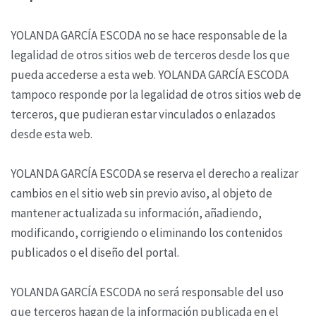
YOLANDA GARCÍA ESCODA no se hace responsable de la
legalidad de otros sitios web de terceros desde los que
pueda accederse a esta web. YOLANDA GARCÍA ESCODA
tampoco responde por la legalidad de otros sitios web de
terceros, que pudieran estar vinculados o enlazados
desde esta web.
YOLANDA GARCÍA ESCODA se reserva el derecho a realizar
cambios en el sitio web sin previo aviso, al objeto de
mantener actualizada su información, añadiendo,
modificando, corrigiendo o eliminando los contenidos
publicados o el diseño del portal.
YOLANDA GARCÍA ESCODA no será responsable del uso
que terceros hagan de la información publicada en el