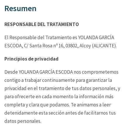
Resumen
RESPONSABLE DEL TRATAMIENTO
El Responsable del Tratamiento es YOLANDA GARCÍA
ESCODA,
C/ Santa Rosa nº 16, 03802, Alcoy (ALICANTE).
Principios de privacidad
Desde YOLANDA GARCÍA ESCODA nos comprometemos
contigo a trabajar
continuamente para garantizar la
privacidad en el tratamiento de tus datos personales, y
para
ofrecerte en cada momento la información más
completa y clara que podamos. Te animamos a
leer
detenidamente esta sección antes de facilitarnos tus
datos personales.