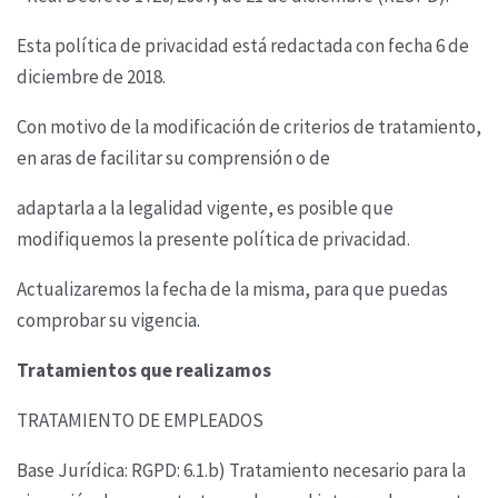
Esta política de privacidad está redactada con fecha 6 de
diciembre de 2018.
Con motivo de la modificación de criterios de tratamiento,
en aras de facilitar su comprensión o de
adaptarla a la legalidad vigente, es posible que
modifiquemos la presente política de privacidad.
Actualizaremos la fecha de la misma, para que puedas
comprobar su vigencia.
Tratamientos que realizamos
TRATAMIENTO DE EMPLEADOS
Base Jurídica: RGPD: 6.1.b) Tratamiento necesario para la