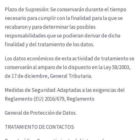
Plazo de Supresión: Se conservarán durante el tiempo
necesario para cumplir con la finalidad
para la que se
recabaron y para determinar las posibles
responsabilidades que se pudieran derivar
de dicha
finalidad y del tratamiento de los datos.
Los datos económicos de esta actividad de tratamiento se
conservarán al amparo de lo dispuesto
en la Ley 58/2003,
de 17 de diciembre, General Tributaria.
Medidas de Seguridad: Adaptadas a las exigencias del
Reglamento (EU) 2016/679, Reglamento
General de Protección de Datos.
TRATAMIENTO DE CONTACTOS