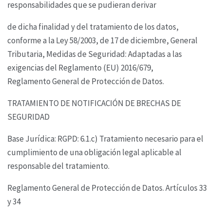
responsabilidades que se pudieran derivar
de dicha finalidad y del tratamiento de los datos,
conforme a la Ley 58/2003, de 17 de diciembre,
General
Tributaria,
Medidas de Seguridad: Adaptadas a las
exigencias del Reglamento (EU) 2016/679,
Reglamento
General de Protección de Datos.
TRATAMIENTO DE NOTIFICACIÓN DE BRECHAS DE
SEGURIDAD
Base Jurídica: RGPD: 6.1.c) Tratamiento necesario para el
cumplimiento de una obligación legal
aplicable al
responsable del tratamiento.
Reglamento General de Protección de Datos. Artículos 33
y 34