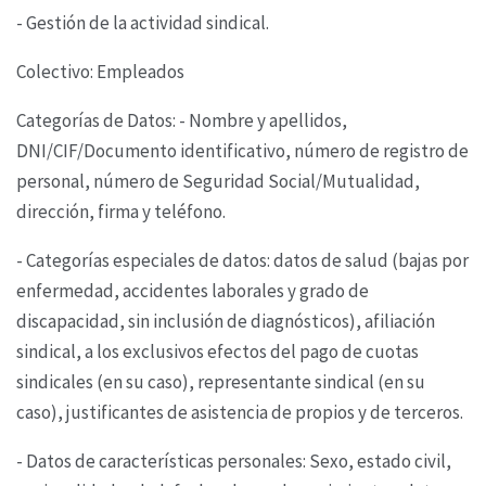
- Gestión de la actividad sindical.
Colectivo: Empleados
Categorías de Datos: - Nombre y apellidos,
DNI/CIF/Documento identificativo, número de registro
de
personal, número de Seguridad Social/Mutualidad,
dirección, firma y teléfono.
- Categorías especiales de datos: datos de salud (bajas por
enfermedad, accidentes laborales y
grado de
discapacidad, sin inclusión de diagnósticos), afiliación
sindical, a los exclusivos efectos
del pago de cuotas
sindicales (en su caso), representante sindical (en su
caso), justificantes de
asistencia de propios y de terceros.
- Datos de características personales: Sexo, estado civil,