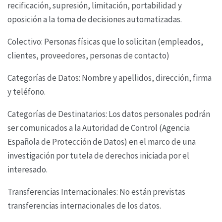
recificación, supresión,
limitación, portabilidad y
oposición a la toma de decisiones automatizadas.
Colectivo: Personas físicas que lo solicitan (empleados,
clientes, proveedores, personas de
contacto)
Categorías de Datos: Nombre y apellidos, dirección, firma
y teléfono.
Categorías de Destinatarios: Los datos personales podrán
ser comunicados a la Autoridad de
Control (Agencia
Española de Protección de Datos) en el marco de una
investigación por tutela de
derechos iniciada por el
interesado.
Transferencias Internacionales: No están previstas
transferencias internacionales de los datos.