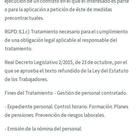
ejecución de un contrato en el que el
interesado es parte
o para la aplicación a petición de éste de medidas
precontractuales.
RGPD: 6.1.c) Tratamiento necesario para el cumplimiento
de una obligación legal aplicable al
responsable del
tratamiento.
Real Decreto Legislativo 2/2015, de 23 de octubre, por el
que se aprueba el texto refundido de la
Ley del Estatuto
de los Trabajadores.
Fines del Tratamiento: - Gestión de personal contratado.
- Expediente personal. Control horario. Formación. Planes
de pensiones. Prevención de riesgos
laborales.
- Emisión de la nómina del personal.