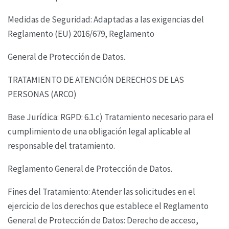
Medidas de Seguridad: Adaptadas a las exigencias del
Reglamento (EU) 2016/679, Reglamento
General de Protección de Datos.
TRATAMIENTO DE ATENCIÓN DERECHOS DE LAS
PERSONAS (ARCO)
Base Jurídica: RGPD: 6.1.c) Tratamiento necesario para el
cumplimiento de una obligación legal
aplicable al
responsable del tratamiento.
Reglamento General de Protección de Datos.
Fines del Tratamiento: Atender las solicitudes en el
ejercicio de los derechos que establece el
Reglamento
General de Protección de Datos: Derecho de acceso,