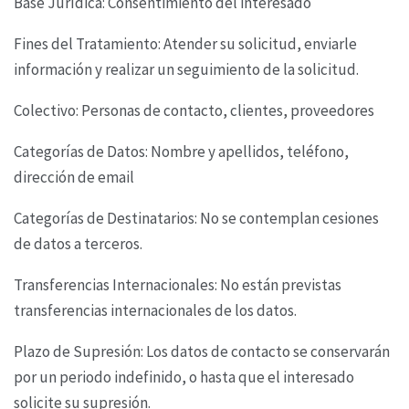
Base Jurídica: Consentimiento del interesado
Fines del Tratamiento: Atender su solicitud, enviarle
información y realizar un seguimiento de la
solicitud.
Colectivo: Personas de contacto, clientes, proveedores
Categorías de Datos: Nombre y apellidos, teléfono,
dirección de email
Categorías de Destinatarios: No se contemplan cesiones
de datos a terceros.
Transferencias Internacionales: No están previstas
transferencias internacionales de los datos.
Plazo de Supresión: Los datos de contacto se conservarán
por un periodo indefinido, o hasta que
el interesado
solicite su supresión.