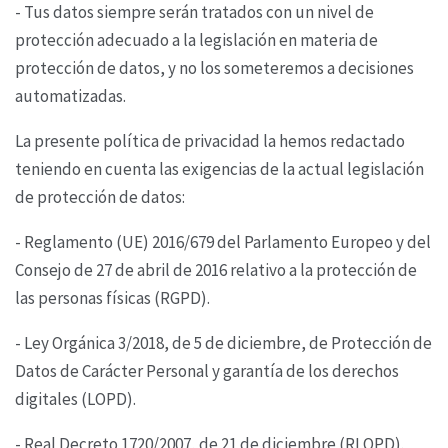
- Tus datos siempre serán tratados con un nivel de
protección adecuado a la legislación en materia
de
protección de datos, y no los someteremos a decisiones
automatizadas.
La presente política de privacidad la hemos redactado
teniendo en cuenta las exigencias de la
actual legislación
de protección de datos:
- Reglamento (UE) 2016/679 del Parlamento Europeo y del
Consejo de 27 de abril de 2016 relativo
a la protección de
las personas físicas (RGPD).
- Ley Orgánica 3/2018, de 5 de diciembre, de Protección de
Datos de Carácter Personal y garantía
de los derechos
digitales (LOPD).
- Real Decreto 1720/2007, de 21 de diciembre (RLOPD).