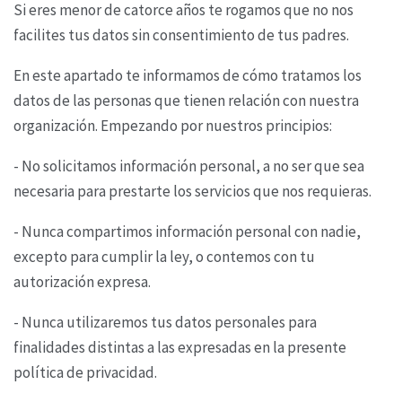
Si eres menor de catorce años te rogamos que no nos
facilites tus datos sin consentimiento de tus
padres.
En este apartado te informamos de cómo tratamos los
datos de las personas que tienen relación
con nuestra
organización. Empezando por nuestros principios:
- No solicitamos información personal, a no ser que sea
necesaria para prestarte los servicios que
nos requieras.
- Nunca compartimos información personal con nadie,
excepto para cumplir la ley, o contemos con
tu
autorización expresa.
- Nunca utilizaremos tus datos personales para
finalidades distintas a las expresadas en la
presente
política de privacidad.