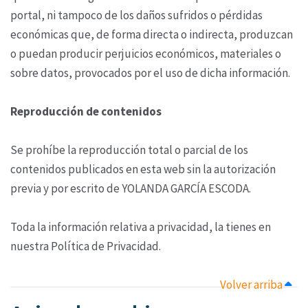
portal, ni tampoco de los daños sufridos o pérdidas
económicas que, de forma directa o indirecta, produzcan
o puedan producir perjuicios económicos, materiales o
sobre datos, provocados por el uso de dicha información.
Reproducción de contenidos
Se prohíbe la reproducción total o parcial de los
contenidos publicados en esta web sin la autorización
previa y por escrito de YOLANDA GARCÍA ESCODA.
Toda la información relativa a privacidad, la tienes en
nuestra Política de Privacidad.
Volver arriba