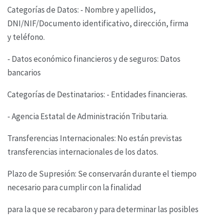
Categorías de Datos: - Nombre y apellidos,
DNI/NIF/Documento identificativo, dirección, firma
y
teléfono.
- Datos económico financieros y de seguros: Datos
bancarios
Categorías de Destinatarios: - Entidades financieras.
- Agencia Estatal de Administración Tributaria.
Transferencias Internacionales: No están previstas
transferencias internacionales de los datos.
Plazo de Supresión: Se conservarán durante el tiempo
necesario para cumplir con la finalidad
para la que se recabaron y para determinar las posibles