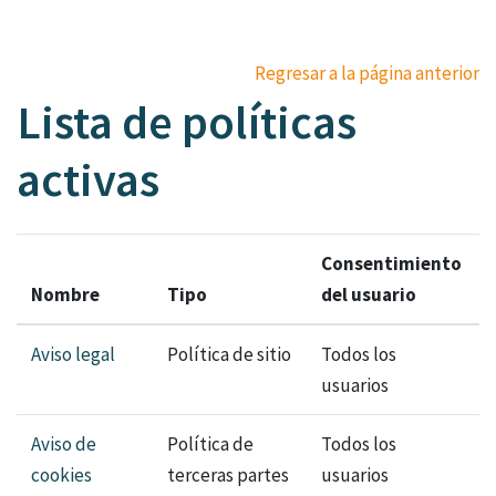
Salta al contenido principal
Regresar a la página anterior
Lista de políticas
activas
Consentimiento
Nombre
Tipo
del usuario
Aviso legal
Política de sitio
Todos los
usuarios
Aviso de
Política de
Todos los
cookies
terceras partes
usuarios