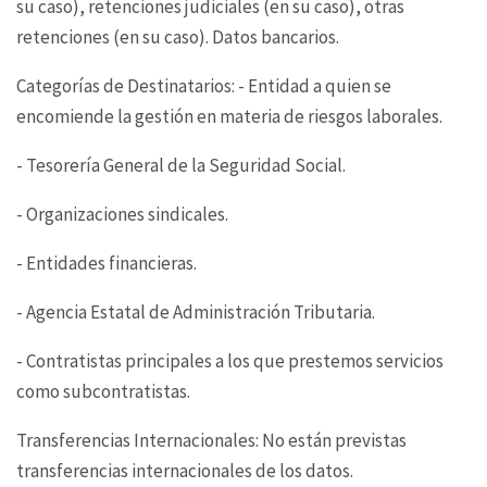
su
caso), retenciones judiciales (en su caso), otras
retenciones (en su caso). Datos bancarios.
Categorías de Destinatarios: - Entidad a quien se
encomiende la gestión en materia de riesgos
laborales.
- Tesorería General de la Seguridad Social.
- Organizaciones sindicales.
- Entidades financieras.
- Agencia Estatal de Administración Tributaria.
- Contratistas principales a los que prestemos servicios
como subcontratistas.
Transferencias Internacionales: No están previstas
transferencias internacionales de los datos.