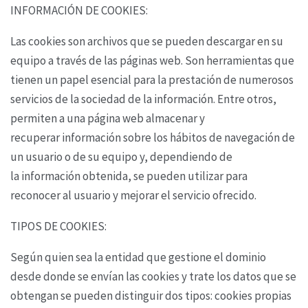
INFORMACIÓN DE COOKIES:
Las cookies son archivos que se pueden descargar en su
equipo a través de las páginas web. Son
herramientas que
tienen un papel esencial para la prestación de numerosos
servicios de la
sociedad de la información. Entre otros,
permiten a una página web almacenar y
recuperar
información sobre los hábitos de navegación de
un usuario o de su equipo y, dependiendo de
la
información obtenida, se pueden utilizar para
reconocer al usuario y mejorar el servicio ofrecido.
TIPOS DE COOKIES:
Según quien sea la entidad que gestione el dominio
desde donde se envían las cookies y trate los
datos que se
obtengan se pueden distinguir dos tipos: cookies propias