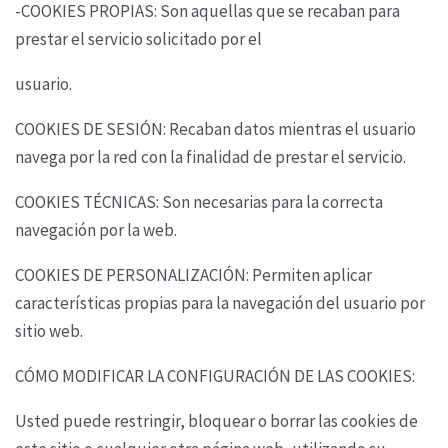
-COOKIES PROPIAS: Son aquellas que se recaban para
prestar el servicio solicitado por el
usuario.
COOKIES DE SESIÓN: Recaban datos mientras el usuario
navega por la red con la finalidad de
prestar el servicio.
COOKIES TÉCNICAS: Son necesarias para la correcta
navegación por la web.
COOKIES DE PERSONALIZACIÓN: Permiten aplicar
características propias para la navegación
del usuario por
sitio web.
CÓMO MODIFICAR LA CONFIGURACIÓN DE LAS COOKIES:
Usted puede restringir, bloquear o borrar las cookies de