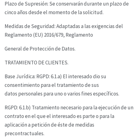
Plazo de Supresión: Se conservarán durante un plazo de
cinco años desde el momento de la
solicitud.
Medidas de Seguridad: Adaptadas a las exigencias del
Reglamento (EU) 2016/679, Reglamento
General de Protección de Datos.
TRATAMIENTO DE CLIENTES.
Base Jurídica: RGPD: 6.1.a) El interesado dio su
consentimiento para el tratamiento de sus
datos
personales para uno o varios fines específicos.
RGPD: 6.1.b) Tratamiento necesario para la ejecución de un
contrato en el que el interesado es
parte o para la
aplicación a petición de éste de medidas
precontractuales.