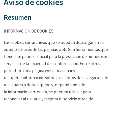
Aviso de cookies
Resumen
INFORMACIÓN DE COOKIES:
Las cookies son archivos que se pueden descargar en su
equipo a través de las páginas web. Son
herramientas que
tienen un papel esencial para la prestación de numerosos
servicios de la
sociedad de la información. Entre otros,
permiten a una página web almacenar y
recuperar
información sobre los hábitos de navegación de
un usuario o de su equipo y, dependiendo de
la
información obtenida, se pueden utilizar para
reconocer al usuario y mejorar el servicio ofrecido.