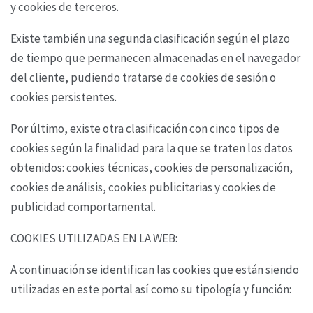
y cookies de terceros.
Existe también una segunda clasificación según el plazo
de tiempo que permanecen almacenadas
en el navegador
del cliente, pudiendo tratarse de cookies de sesión o
cookies persistentes.
Por último, existe otra clasificación con cinco tipos de
cookies según la finalidad para la que se
traten los datos
obtenidos: cookies técnicas, cookies de personalización,
cookies de análisis,
cookies publicitarias y cookies de
publicidad comportamental.
COOKIES UTILIZADAS EN LA WEB:
A continuación se identifican las cookies que están siendo
utilizadas en este portal así como su
tipología y función: