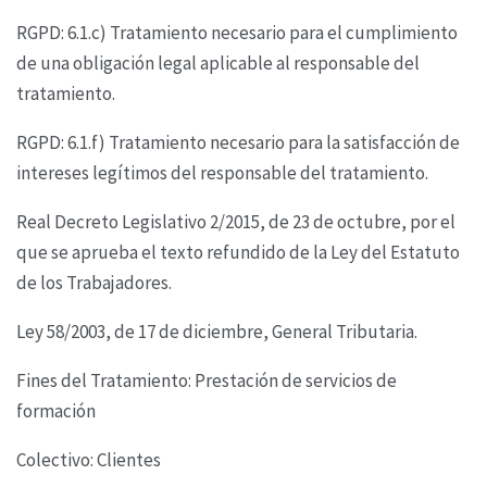
RGPD: 6.1.c) Tratamiento necesario para el cumplimiento
de una obligación legal aplicable al
responsable del
tratamiento.
RGPD: 6.1.f) Tratamiento necesario para la satisfacción de
intereses legítimos del responsable del
tratamiento.
Real Decreto Legislativo 2/2015, de 23 de octubre, por el
que se aprueba el texto refundido de la
Ley del Estatuto
de los Trabajadores.
Ley 58/2003, de 17 de diciembre, General Tributaria.
Fines del Tratamiento: Prestación de servicios de
formación
Colectivo: Clientes