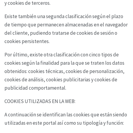
y cookies de terceros.
Existe también una segunda clasificación según el plazo
de tiempo que permanecen almacenadas
en el navegador
del cliente, pudiendo tratarse de cookies de sesión o
cookies persistentes.
Por último, existe otra clasificación con cinco tipos de
cookies según la finalidad para la que se
traten los datos
obtenidos: cookies técnicas, cookies de personalización,
cookies de análisis,
cookies publicitarias y cookies de
publicidad comportamental.
COOKIES UTILIZADAS EN LA WEB:
A continuación se identifican las cookies que están siendo
utilizadas en este portal así como su
tipología y función: