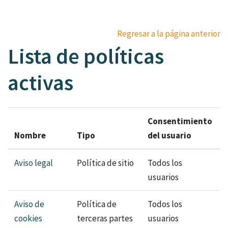
Salta al contenido principal
Regresar a la página anterior
Lista de políticas
activas
Consentimiento
Nombre
Tipo
del usuario
Aviso legal
Política de sitio
Todos los
usuarios
Aviso de
Política de
Todos los
cookies
terceras partes
usuarios