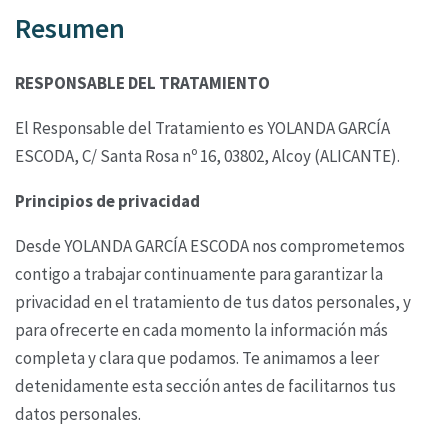
Resumen
RESPONSABLE DEL TRATAMIENTO
El Responsable del Tratamiento es YOLANDA GARCÍA
ESCODA,
C/ Santa Rosa nº 16, 03802, Alcoy (ALICANTE).
Principios de privacidad
Desde YOLANDA GARCÍA ESCODA nos comprometemos
contigo a trabajar
continuamente para garantizar la
privacidad en el tratamiento de tus datos personales, y
para
ofrecerte en cada momento la información más
completa y clara que podamos. Te animamos a
leer
detenidamente esta sección antes de facilitarnos tus
datos personales.