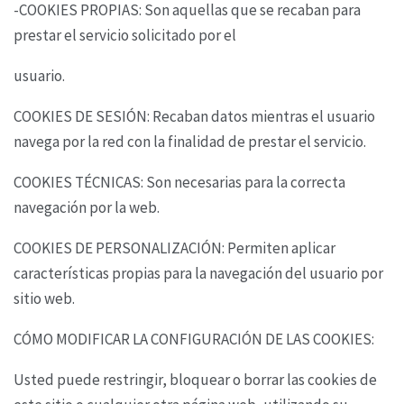
-COOKIES PROPIAS: Son aquellas que se recaban para
prestar el servicio solicitado por el
usuario.
COOKIES DE SESIÓN: Recaban datos mientras el usuario
navega por la red con la finalidad de
prestar el servicio.
COOKIES TÉCNICAS: Son necesarias para la correcta
navegación por la web.
COOKIES DE PERSONALIZACIÓN: Permiten aplicar
características propias para la navegación
del usuario por
sitio web.
CÓMO MODIFICAR LA CONFIGURACIÓN DE LAS COOKIES:
Usted puede restringir, bloquear o borrar las cookies de