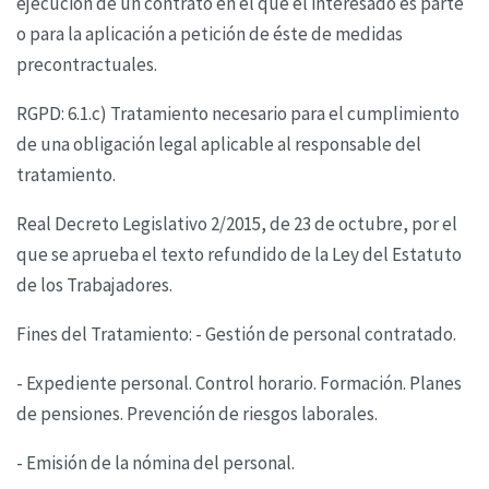
ejecución de un contrato en el que el
interesado es parte
o para la aplicación a petición de éste de medidas
precontractuales.
RGPD: 6.1.c) Tratamiento necesario para el cumplimiento
de una obligación legal aplicable al
responsable del
tratamiento.
Real Decreto Legislativo 2/2015, de 23 de octubre, por el
que se aprueba el texto refundido de la
Ley del Estatuto
de los Trabajadores.
Fines del Tratamiento: - Gestión de personal contratado.
- Expediente personal. Control horario. Formación. Planes
de pensiones. Prevención de riesgos
laborales.
- Emisión de la nómina del personal.