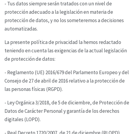
- Tus datos siempre serán tratados con un nivel de
protección adecuado a la legislación en materia
de
protección de datos, y no los someteremos a decisiones
automatizadas.
La presente política de privacidad la hemos redactado
teniendo en cuenta las exigencias de la
actual legislación
de protección de datos:
- Reglamento (UE) 2016/679 del Parlamento Europeo y del
Consejo de 27 de abril de 2016 relativo
a la protección de
las personas físicas (RGPD).
- Ley Orgánica 3/2018, de 5 de diciembre, de Protección de
Datos de Carácter Personal y garantía
de los derechos
digitales (LOPD).
- Real Decreto 1720/2007, de 21 de diciembre (RLOPD).