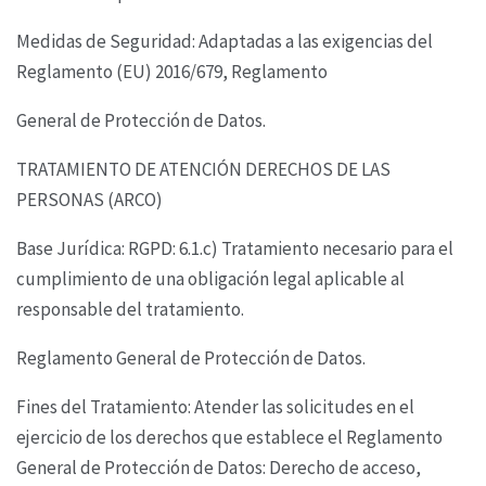
Medidas de Seguridad: Adaptadas a las exigencias del
Reglamento (EU) 2016/679, Reglamento
General de Protección de Datos.
TRATAMIENTO DE ATENCIÓN DERECHOS DE LAS
PERSONAS (ARCO)
Base Jurídica: RGPD: 6.1.c) Tratamiento necesario para el
cumplimiento de una obligación legal
aplicable al
responsable del tratamiento.
Reglamento General de Protección de Datos.
Fines del Tratamiento: Atender las solicitudes en el
ejercicio de los derechos que establece el
Reglamento
General de Protección de Datos: Derecho de acceso,