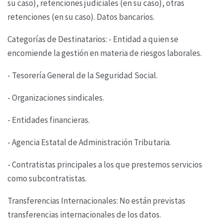
su
caso), retenciones judiciales (en su caso), otras
retenciones (en su caso). Datos bancarios.
Categorías de Destinatarios: - Entidad a quien se
encomiende la gestión en materia de riesgos
laborales.
- Tesorería General de la Seguridad Social.
- Organizaciones sindicales.
- Entidades financieras.
- Agencia Estatal de Administración Tributaria.
- Contratistas principales a los que prestemos servicios
como subcontratistas.
Transferencias Internacionales: No están previstas
transferencias internacionales de los datos.