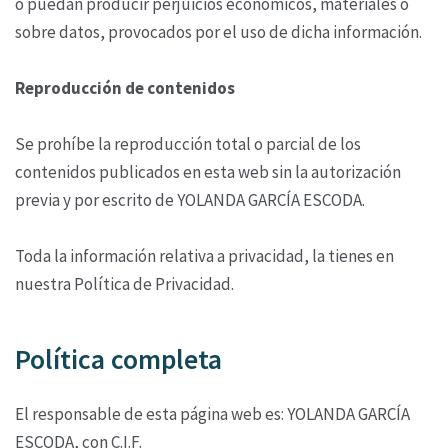
o puedan producir perjuicios económicos, materiales o
sobre datos, provocados por el uso de dicha información.
Reproducción de contenidos
Se prohíbe la reproducción total o parcial de los
contenidos publicados en esta web sin la autorización
previa y por escrito de YOLANDA GARCÍA ESCODA.
Toda la información relativa a privacidad, la tienes en
nuestra Política de Privacidad.
Política completa
El responsable de esta página web es: YOLANDA GARCÍA
ESCODA, con C.I.F.