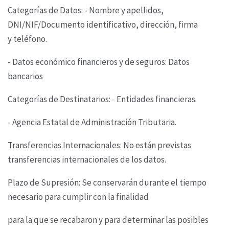
Categorías de Datos: - Nombre y apellidos,
DNI/NIF/Documento identificativo, dirección, firma
y
teléfono.
- Datos económico financieros y de seguros: Datos
bancarios
Categorías de Destinatarios: - Entidades financieras.
- Agencia Estatal de Administración Tributaria.
Transferencias Internacionales: No están previstas
transferencias internacionales de los datos.
Plazo de Supresión: Se conservarán durante el tiempo
necesario para cumplir con la finalidad
para la que se recabaron y para determinar las posibles