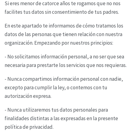
Si eres menor de catorce años te rogamos que no nos
facilites tus datos sin consentimiento de tus
padres.
En este apartado te informamos de cómo tratamos los
datos de las personas que tienen relación
con nuestra
organización. Empezando por nuestros principios:
- No solicitamos información personal, a no ser que sea
necesaria para prestarte los servicios que
nos requieras.
- Nunca compartimos información personal con nadie,
excepto para cumplir la ley, o contemos con
tu
autorización expresa.
- Nunca utilizaremos tus datos personales para
finalidades distintas a las expresadas en la
presente
política de privacidad.