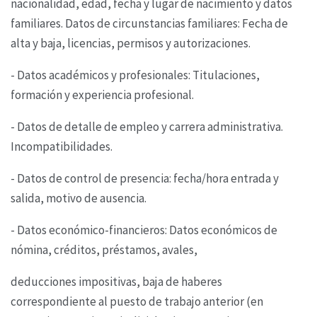
nacionalidad, edad, fecha y lugar de
nacimiento y datos
familiares. Datos de circunstancias familiares: Fecha de
alta y baja, licencias,
permisos y autorizaciones.
- Datos académicos y profesionales: Titulaciones,
formación y experiencia profesional.
- Datos de detalle de empleo y carrera administrativa.
Incompatibilidades.
- Datos de control de presencia: fecha/hora entrada y
salida, motivo de ausencia.
- Datos económico-financieros: Datos económicos de
nómina, créditos, préstamos, avales,
deducciones impositivas, baja de haberes
correspondiente al puesto de trabajo anterior (en