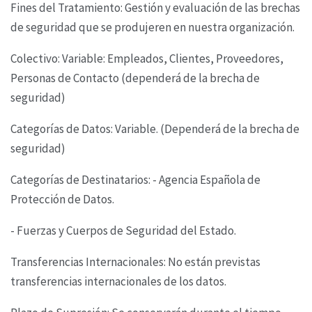
Fines del Tratamiento: Gestión y evaluación de las brechas
de seguridad que se produjeren en
nuestra organización.
Colectivo: Variable: Empleados, Clientes, Proveedores,
Personas de Contacto (dependerá de la
brecha de
seguridad)
Categorías de Datos: Variable. (Dependerá de la brecha de
seguridad)
Categorías de Destinatarios: - Agencia Española de
Protección de Datos.
- Fuerzas y Cuerpos de Seguridad del Estado.
Transferencias Internacionales: No están previstas
transferencias internacionales de los datos.