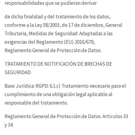
responsabilidades que se pudieran derivar
de dicha finalidad y del tratamiento de los datos,
conforme a la Ley 58/2003, de 17 de diciembre,
General
Tributaria,
Medidas de Seguridad: Adaptadas a las
exigencias del Reglamento (EU) 2016/679,
Reglamento
General de Protección de Datos.
TRATAMIENTO DE NOTIFICACIÓN DE BRECHAS DE
SEGURIDAD
Base Jurídica: RGPD: 6.1.c) Tratamiento necesario para el
cumplimiento de una obligación legal
aplicable al
responsable del tratamiento.
Reglamento General de Protección de Datos. Artículos 33
y 34