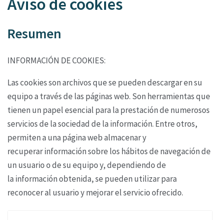
Aviso de cookies
Resumen
INFORMACIÓN DE COOKIES:
Las cookies son archivos que se pueden descargar en su
equipo a través de las páginas web. Son
herramientas que
tienen un papel esencial para la prestación de numerosos
servicios de la
sociedad de la información. Entre otros,
permiten a una página web almacenar y
recuperar
información sobre los hábitos de navegación de
un usuario o de su equipo y, dependiendo de
la
información obtenida, se pueden utilizar para
reconocer al usuario y mejorar el servicio ofrecido.