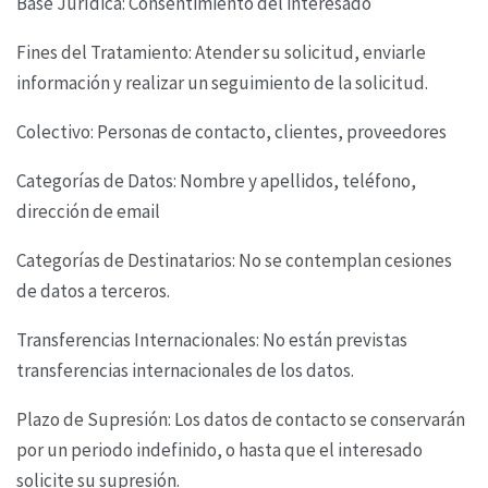
Base Jurídica: Consentimiento del interesado
Fines del Tratamiento: Atender su solicitud, enviarle
información y realizar un seguimiento de la
solicitud.
Colectivo: Personas de contacto, clientes, proveedores
Categorías de Datos: Nombre y apellidos, teléfono,
dirección de email
Categorías de Destinatarios: No se contemplan cesiones
de datos a terceros.
Transferencias Internacionales: No están previstas
transferencias internacionales de los datos.
Plazo de Supresión: Los datos de contacto se conservarán
por un periodo indefinido, o hasta que
el interesado
solicite su supresión.