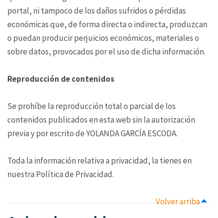
portal, ni tampoco de los daños sufridos o pérdidas
económicas que, de forma directa o indirecta, produzcan
o puedan producir perjuicios económicos, materiales o
sobre datos, provocados por el uso de dicha información.
Reproducción de contenidos
Se prohíbe la reproducción total o parcial de los
contenidos publicados en esta web sin la autorización
previa y por escrito de YOLANDA GARCÍA ESCODA.
Toda la información relativa a privacidad, la tienes en
nuestra Política de Privacidad.
Volver arriba