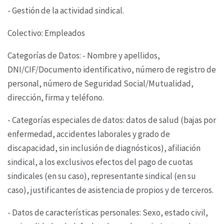
- Gestión de la actividad sindical.
Colectivo: Empleados
Categorías de Datos: - Nombre y apellidos,
DNI/CIF/Documento identificativo, número de registro
de
personal, número de Seguridad Social/Mutualidad,
dirección, firma y teléfono.
- Categorías especiales de datos: datos de salud (bajas por
enfermedad, accidentes laborales y
grado de
discapacidad, sin inclusión de diagnósticos), afiliación
sindical, a los exclusivos efectos
del pago de cuotas
sindicales (en su caso), representante sindical (en su
caso), justificantes de
asistencia de propios y de terceros.
- Datos de características personales: Sexo, estado civil,