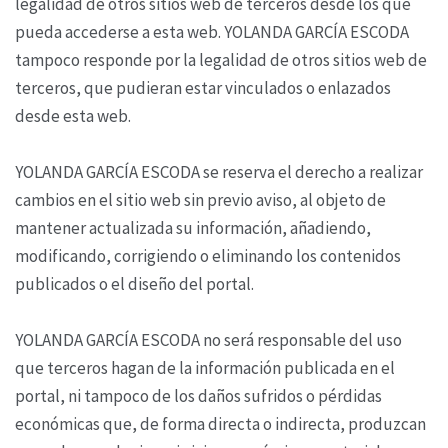
legalidad de otros sitios web de terceros desde los que
pueda accederse a esta web. YOLANDA GARCÍA ESCODA
tampoco responde por la legalidad de otros sitios web de
terceros, que pudieran estar vinculados o enlazados
desde esta web.
YOLANDA GARCÍA ESCODA se reserva el derecho a realizar
cambios en el sitio web sin previo aviso, al objeto de
mantener actualizada su información, añadiendo,
modificando, corrigiendo o eliminando los contenidos
publicados o el diseño del portal.
YOLANDA GARCÍA ESCODA no será responsable del uso
que terceros hagan de la información publicada en el
portal, ni tampoco de los daños sufridos o pérdidas
económicas que, de forma directa o indirecta, produzcan