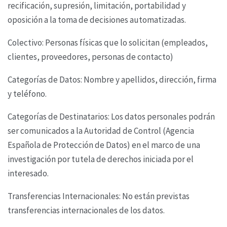
recificación, supresión,
limitación, portabilidad y
oposición a la toma de decisiones automatizadas.
Colectivo: Personas físicas que lo solicitan (empleados,
clientes, proveedores, personas de
contacto)
Categorías de Datos: Nombre y apellidos, dirección, firma
y teléfono.
Categorías de Destinatarios: Los datos personales podrán
ser comunicados a la Autoridad de
Control (Agencia
Española de Protección de Datos) en el marco de una
investigación por tutela de
derechos iniciada por el
interesado.
Transferencias Internacionales: No están previstas
transferencias internacionales de los datos.