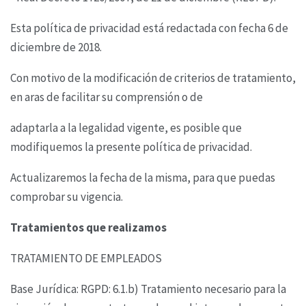
Esta política de privacidad está redactada con fecha 6 de
diciembre de 2018.
Con motivo de la modificación de criterios de tratamiento,
en aras de facilitar su comprensión o de
adaptarla a la legalidad vigente, es posible que
modifiquemos la presente política de privacidad.
Actualizaremos la fecha de la misma, para que puedas
comprobar su vigencia.
Tratamientos que realizamos
TRATAMIENTO DE EMPLEADOS
Base Jurídica: RGPD: 6.1.b) Tratamiento necesario para la