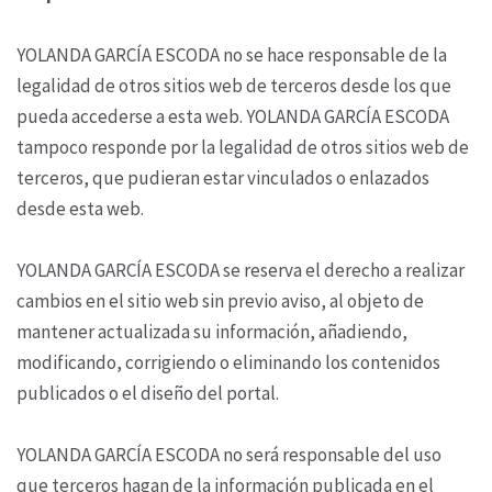
YOLANDA GARCÍA ESCODA no se hace responsable de la
legalidad de otros sitios web de terceros desde los que
pueda accederse a esta web. YOLANDA GARCÍA ESCODA
tampoco responde por la legalidad de otros sitios web de
terceros, que pudieran estar vinculados o enlazados
desde esta web.
YOLANDA GARCÍA ESCODA se reserva el derecho a realizar
cambios en el sitio web sin previo aviso, al objeto de
mantener actualizada su información, añadiendo,
modificando, corrigiendo o eliminando los contenidos
publicados o el diseño del portal.
YOLANDA GARCÍA ESCODA no será responsable del uso
que terceros hagan de la información publicada en el