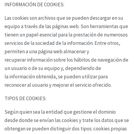
INFORMACIÓN DE COOKIES:
Las cookies son archivos que se pueden descargar en su
equipo a través de las páginas web. Son
herramientas que
tienen un papel esencial para la prestación de numerosos
servicios de la
sociedad de la información. Entre otros,
permiten a una página web almacenar y
recuperar
información sobre los hábitos de navegación de
un usuario o de su equipo y, dependiendo de
la
información obtenida, se pueden utilizar para
reconocer al usuario y mejorar el servicio ofrecido.
TIPOS DE COOKIES:
Según quien sea la entidad que gestione el dominio
desde donde se envían las cookies y trate los
datos que se
obtengan se pueden distinguir dos tipos: cookies propias