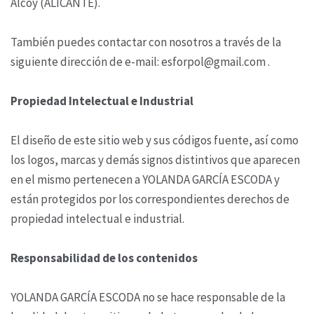
Alcoy (ALICANTE).
También puedes contactar con nosotros a través de la
siguiente dirección de e-mail: esforpol@gmail.com .
Propiedad Intelectual e Industrial
El diseño de este sitio web y sus códigos fuente, así como
los logos, marcas y demás signos distintivos que aparecen
en el mismo pertenecen a YOLANDA GARCÍA ESCODA y
están protegidos por los correspondientes derechos de
propiedad intelectual e industrial.
Responsabilidad de los contenidos
YOLANDA GARCÍA ESCODA no se hace responsable de la