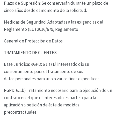
Plazo de Supresión: Se conservarán durante un plazo de
cinco años desde el momento de la
solicitud.
Medidas de Seguridad: Adaptadas a las exigencias del
Reglamento (EU) 2016/679, Reglamento
General de Protección de Datos.
TRATAMIENTO DE CLIENTES.
Base Jurídica: RGPD: 6.1.a) El interesado dio su
consentimiento para el tratamiento de sus
datos
personales para uno o varios fines específicos.
RGPD: 6.1.b) Tratamiento necesario para la ejecución de un
contrato en el que el interesado es
parte o para la
aplicación a petición de éste de medidas
precontractuales.