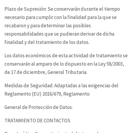
Plazo de Supresión: Se conservarán durante el tiempo
necesario para cumplir con la finalidad
para la que se
recabaron y para determinar las posibles
responsabilidades que se pudieran derivar
de dicha
finalidad y del tratamiento de los datos.
Los datos económicos de esta actividad de tratamiento se
conservarán al amparo de lo dispuesto
en la Ley 58/2003,
de 17 de diciembre, General Tributaria.
Medidas de Seguridad: Adaptadas a las exigencias del
Reglamento (EU) 2016/679, Reglamento
General de Protección de Datos.
TRATAMIENTO DE CONTACTOS